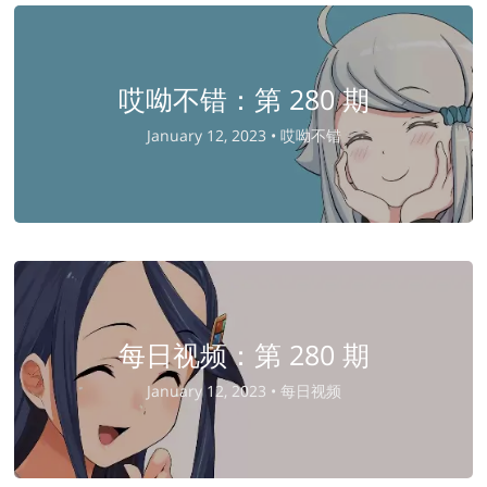
哎呦不错：第 280 期
January 12, 2023 •
哎呦不错
每日视频：第 280 期
January 12, 2023 •
每日视频