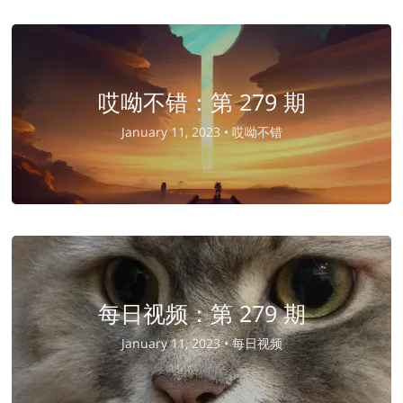
哎呦不错：第 279 期
January 11, 2023 •
哎呦不错
每日视频：第 279 期
January 11, 2023 •
每日视频