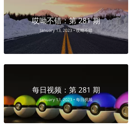
哎呦不错：第 281 期
January 13, 2023 •
哎呦不错
每日视频：第 281 期
January 13, 2023 •
每日视频