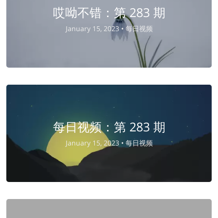
哎呦不错：第 283 期
January 15, 2023 •
每日视频
每日视频：第 283 期
January 15, 2023 •
每日视频