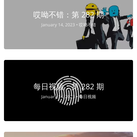
哎呦不错：第 282 期
January 14, 2023 •
哎呦不错
每日视频：第 282 期
January 14, 2023 •
每日视频