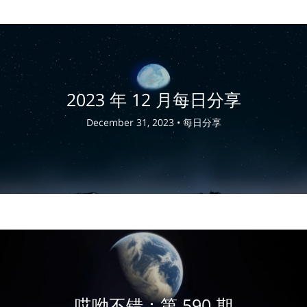
2023 年 12 月每日分享
December 31, 2023 •
每日分享
哎呦不错：第 590 期