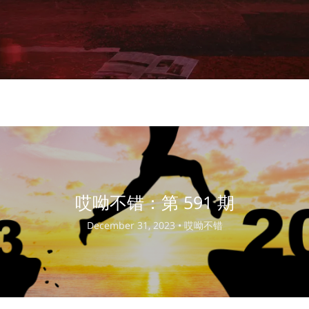
哎呦不错：第 591 期
December 31, 2023 •
哎呦不错