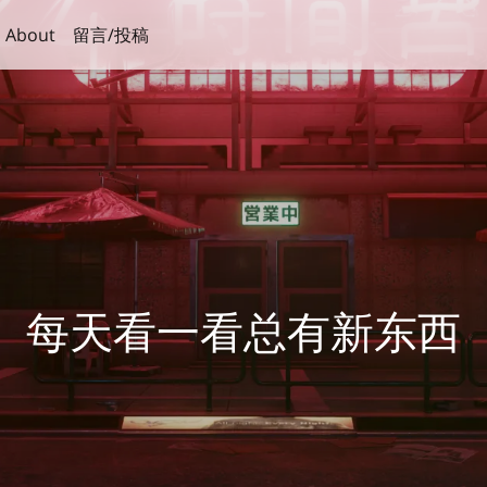
About
留言/投稿
每天看一看总有新东西