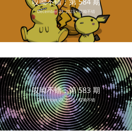
哎呦不错：第 584 期
December 23, 2023 •
哎呦不错
哎呦不错：第 583 期
December 22, 2023 •
哎呦不错