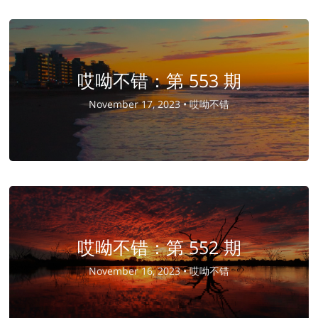
哎呦不错：第 553 期
November 17, 2023 •
哎呦不错
哎呦不错：第 552 期
November 16, 2023 •
哎呦不错