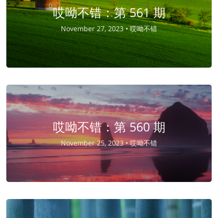
哎呦不错：第 561 期
November 27, 2023 •
哎呦不错
哎呦不错：第 560 期
November 25, 2023 •
哎呦不错