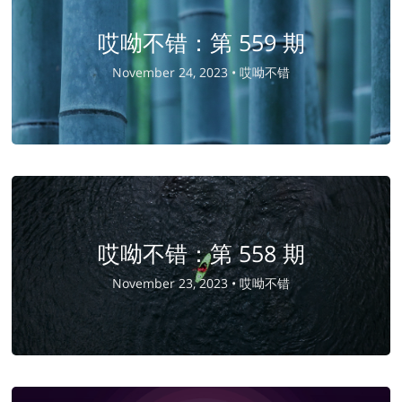
哎呦不错：第 559 期
November 24, 2023 •
哎呦不错
哎呦不错：第 558 期
November 23, 2023 •
哎呦不错