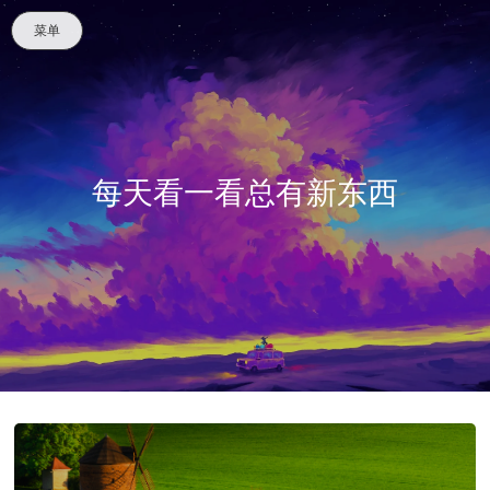
菜单
每天看一看总有新东西