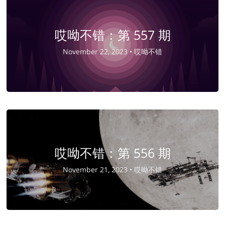
哎呦不错：第 557 期
November 22, 2023 •
哎呦不错
哎呦不错：第 556 期
November 21, 2023 •
哎呦不错