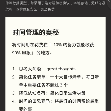
件等数据类型，并采用了端对端加密协议，本地存储，无服务器
架构，保护隐私安全，完全免费