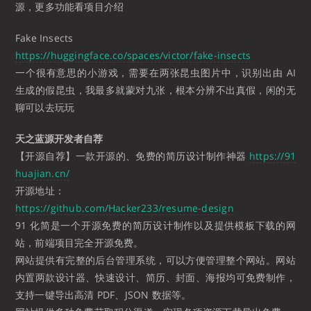
源，更多功能看项目介绍
Fake Insects
https://huggingface.co/spaces/victor/fake-insects
一个很有意思的小游戏，需要在两张昆虫图片中，识别出由 AI
生成的假昆虫，我最多就蒙对九张，根本分辨不出真假，闲的无
聊可以去玩玩
天之蓝源开发者自荐
【开源自荐】一款开源的、免费的简历设计制作神器
https://91
huajian.cn/
开源地址：
https://github.com/Hacker233/resume-design
91 化简是一个开源免费的简历设计制作以及提供模板下载的网
站，前端项目完全开源免费。
网站提供有完整的后台管理系统，可以方便管理整个网站。网站
内置两款设计器、快速设计、简历、封面、海报均可免费制作，
支持一键导出高清 PDF、JSON 数据等。