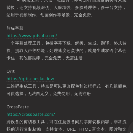
替换，还支持视频深伪、人脸增强、多脸处理等，多平台支持，
适用于视频制作、动画创作等场景，完全免费。
熊猫字幕
https://www.pdsub.com/
一个字幕处理工具，包括字幕下载、解析、生成、翻译、格式转
换、提取人声等功能，处理速度还蛮快的，就是生成双语字幕会
卡住，其他都很棒，完全免费，无需注册
QrIt
https://qrit.chesko.dev/
二维码生成工具，特点是可以更改配色和边框样式，有几组颜色
可供选择，无法自定义，免费使用，无需注册
CrossPaste
https://crosspaste.com/
跨设备的剪切板工具，可在任意设备间共享剪切板内容，非常流
畅的进行复制粘贴，支持文本、URL、HTML 富文本、图片和文