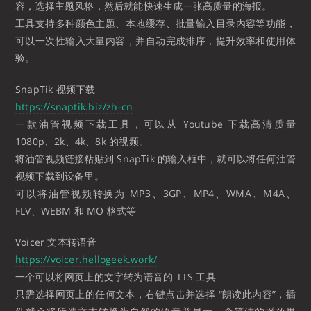
容，选择主题风格，然后就能快速生成一张高质量的海报。
工具支持多种颜色主题、本地缓存、批量输入目录内容等功能，
可以一次性输入大量内容，并自动完成排序，提升效率和使用体
验。
SnapTik 视频下载
https://snaptik.biz/zh-cn
一款油管视频下载工具，可以从 Youtube 下载高清质量
1080p、2k、4k、8k 的视频。
将油管视频链接粘贴到 SnapTik 的输入框中，就可以将任何油管
视频下载到设备里。
可以将油管视频转换为 MP3、3GP、MP4、WMA、M4A、
FLV、WEBM 和 MO 格式等
Voicer 文本转语音
https://voicer.hellogeek.work/
一个可以将网页上的文字转为语音的 TTS 工具
只需选择网页上的任何文本，右键点击并选择 “朗读此内容”，插