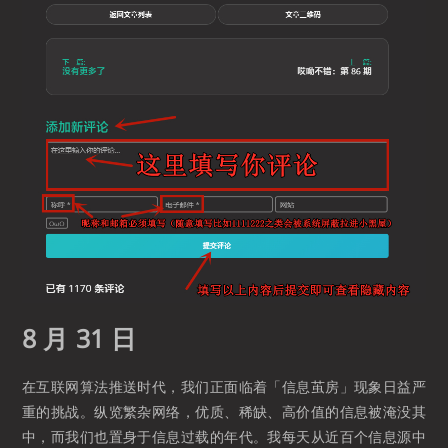
8 月 31 日
在互联网算法推送时代，我们正面临着「信息茧房」现象日益严
重的挑战。纵览繁杂网络，优质、稀缺、高价值的信息被淹没其
中，而我们也置身于信息过载的年代。我每天从近百个信息源中