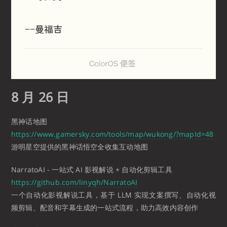
8 月 26 日
黑神话地图
https://www.gamersky.com/tools/map/wukong/?mapId=48
游明星空提供的黑神话悟空全收集互动地图
NarratoAI - 一站式 AI 影视解说 + 自动化剪辑工具
https://github.com/linyqh/NarratoAI
一个自动化影视解说工具，基于 LLM 实现文案撰写、自动化视
频剪辑、配音和字幕生成的一站式流程，助力高效内容创作