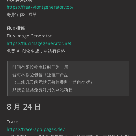
https://freakyfontgenerator.top/
奇异字体生成器
Flux 投稿
Flux Image Generator
https://fluximagegenerator.net
免费 AI 图像生成，网站有逼格
时间有限投稿审核时间为一周
暂时不接受包含商业推广产品
（上线几天的网站天价收费割韭菜的勿扰）
只接公益类免费好用的网站项目
8 月 24 日
Trace
https://trace-app.pages.dev