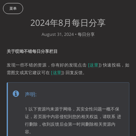
菜单
2024年8月每日分享
August 31, 2024
•
每日分享
关于哎呦不错每日分享栏目
发现一些不错的资源，你有好的发现点击
[这里
]) 快速投稿，如
需图文或其它建议可在
[这里
]) 回复反馈。
声明:
1 以下资源均来源于网络，其安全性问题一概不保
证，若页面中内容侵犯到您的相关权益，请联系 进
行删除，收到反馈后会第一时间删除相关资源内
容。