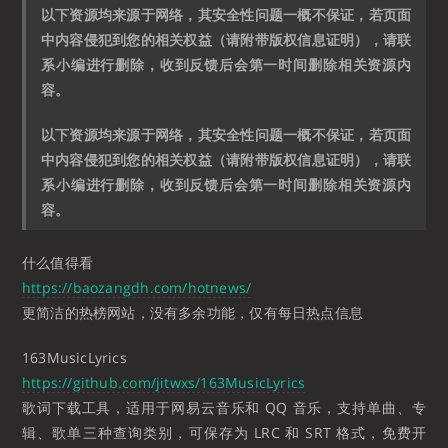
以下资源均来源于网络，其安全性问题一概不保证，若页面
中内容侵犯到您的相关权益（请附带版权信息证明），请联
系小编进行删除，收到反馈后会第一时间删除相关资源内
容。
以下资源均来源于网络，其安全性问题一概不保证，若页面
中内容侵犯到您的相关权益（请附带版权信息证明），请联
系小编进行删除，收到反馈后会第一时间删除相关资源内
容。
什么值得看
https://baozangdh.com/hotnews/
更简洁的热榜网站，没有多余功能，仅有每日热点信息
163MusicLyrics
https://github.com/jitwxs/163MusicLyrics
歌词下载工具，适用于网易云音乐和 QQ 音乐，支持单曲、专
辑、歌单三种查询类别，可保存为 LRC 和 SRT 格式，免费开