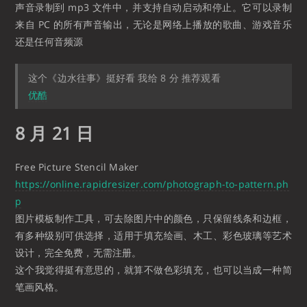
声音录制到 mp3 文件中，并支持自动启动和停止。它可以录制
来自 PC 的所有声音输出，无论是网络上播放的歌曲、游戏音乐
还是任何音频源
这个《边水往事》挺好看 我给 8 分 推荐观看
优酷
8 月 21 日
Free Picture Stencil Maker
https://online.rapidresizer.com/photograph-to-pattern.ph
p
图片模板制作工具，可去除图片中的颜色，只保留线条和边框，
有多种级别可供选择，适用于填充绘画、木工、彩色玻璃等艺术
设计，完全免费，无需注册。
这个我觉得挺有意思的，就算不做色彩填充，也可以当成一种简
笔画风格。