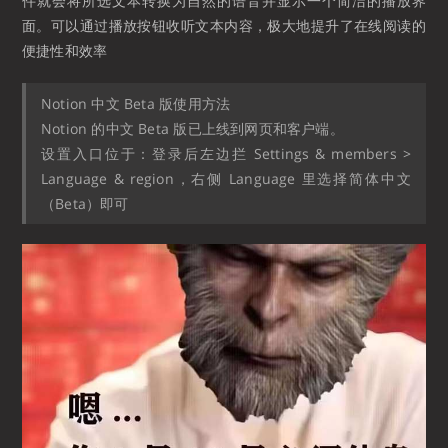
件就会将所选文本转换为自然的语音并显示一个简洁的播放界
面。可以通过播放按钮收听文本内容，极大地提升了在线阅读的
便捷性和效率
Notion 中文 Beta 版使用方法
Notion 的中文 Beta 版已上线到网页和客户端。
设置入口位于：登录后左边拦 Settings & members >
Language & region，右侧 Language 里选择简体中文
（Beta）即可