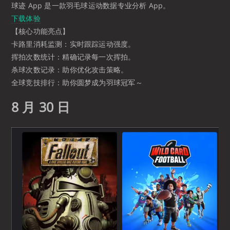
球迹 App 是一款羽毛球运动数据专业分析 App。
下载体验
【核心功能亮点】
卡路里消耗监测：实时跟踪运动强度。
挥拍次数统计：精确记录每一次挥拍。
杀球次数记录：助你优化攻击策略。
全球竞技排行：助你圆梦成为羽球冠军～
8 月 30 日