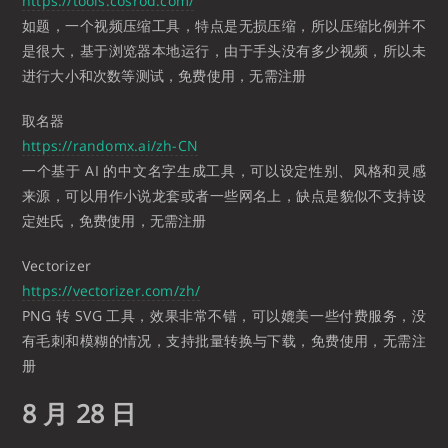
https://tools.cosrod.com/
如题，一个视频压缩工具，特点是无损压缩，所以压缩比例并不
是很大，基于浏览器本地运行，由于手头没有多少视频，所以未
进行大小和次数等测试，免费使用，无需注册
取名器
https://randomx.ai/zh-CN
一个基于 AI 的中文名字生成工具，可以设定性别、风格和灵感
来源，可以用作小说龙套或者一些网名上，缺点是貌似不支持设
定姓氏，免费使用，无需注册
Vectorizer
https://vectorizer.com/zh/
PNG 转 SVG 工具，效果非常不错，可以媲美一些付费服务，没
有毛刺和模糊的情况，支持批量转换与下载，免费使用，无需注
册
8 月 28 日