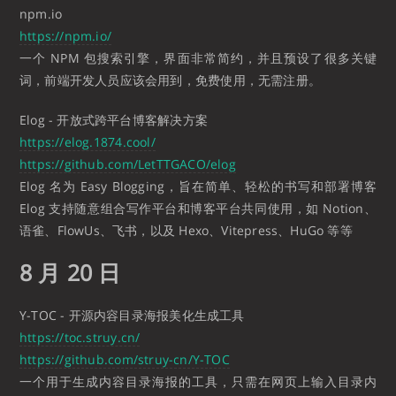
npm.io
https://npm.io/
一个 NPM 包搜索引擎，界面非常简约，并且预设了很多关键
词，前端开发人员应该会用到，免费使用，无需注册。
Elog - 开放式跨平台博客解决方案
https://elog.1874.cool/
https://github.com/LetTTGACO/elog
Elog 名为 Easy Blogging，旨在简单、轻松的书写和部署博客
Elog 支持随意组合写作平台和博客平台共同使用，如 Notion、
语雀、FlowUs、飞书，以及 Hexo、Vitepress、HuGo 等等
8 月 20 日
Y-TOC - 开源内容目录海报美化生成工具
https://toc.struy.cn/
https://github.com/struy-cn/Y-TOC
一个用于生成内容目录海报的工具，只需在网页上输入目录内