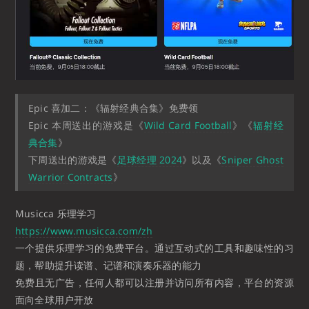
Epic 喜加二：《辐射经典合集》免费领
Epic 本周送出的游戏是《
Wild Card Football
》《
辐射经
典合集
》
下周送出的游戏是《
足球经理 2024
》以及《
Sniper Ghost
Warrior Contracts
》
Musicca 乐理学习
https://www.musicca.com/zh
一个提供乐理学习的免费平台。通过互动式的工具和趣味性的习
题，帮助提升读谱、记谱和演奏乐器的能力
免费且无广告，任何人都可以注册并访问所有内容，平台的资源
面向全球用户开放