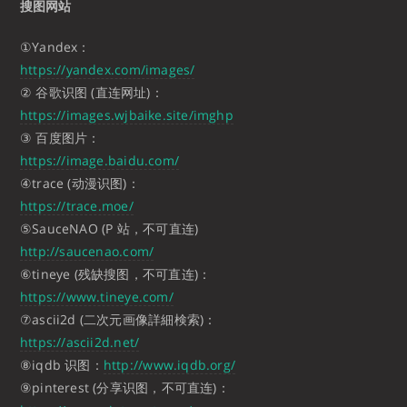
搜图网站
①Yandex：
https://yandex.com/images/
② 谷歌识图 (直连网址)：
https://images.wjbaike.site/imghp
③ 百度图片：
https://image.baidu.com/
④trace (动漫识图)：
https://trace.moe/
⑤SauceNAO (P 站，不可直连)
http://saucenao.com/
⑥tineye (残缺搜图，不可直连)：
https://www.tineye.com/
⑦ascii2d (二次元画像詳細検索)：
https://ascii2d.net/
⑧iqdb 识图：
http://www.iqdb.org/
⑨pinterest (分享识图，不可直连)：