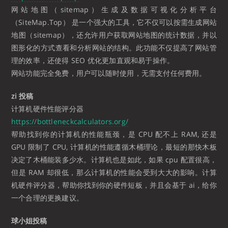
网站地图（sitemap）生成及数据可视化分析平台
（SiteMap.Top） 是一个强大的工具，它不仅可以按需生成网站
地图（sitemap），还允许用户获取网站地图的统计数据，并以
图形化的方式查看和分析网站的结构。此功能不仅提高了网站管
理的效率，还使得 SEO 优化更加直观和易于操作。
网站功能完全免费，用户可以随时使用，无需支付任何费用。
zi 投稿
计算机硬件性能评分器
https://bottleneckcalculators.org/
帮助找到你的计算机的性能瓶颈，是 CPU 配不上 RAM, 还是
GPU 限制了 CPU, 计算机的性能遵循木桶理论，最短的那快木板
决定了木桶能装多少水。计算机也是如此，如果 cpu 配置很高，
但是 RAM 却很低，那么计算机的性能会受到大大的影响。计算
机硬件评分器，帮助你找到你的硬件短板，并且会基于 ai，给你
一个合理的更换建议。
球小姐投稿