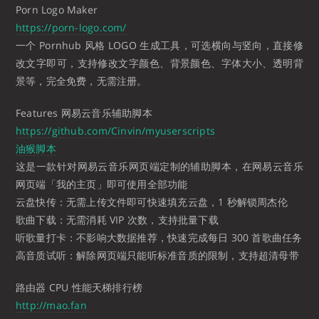
Porn Logo Maker
https://porn-logo.com/
一个 Pornhub 风格 LOGO 生成工具，可选横向与竖向，直接修
改文字即可，支持修改文字颜色、背景颜色、字体大小、透明背
景等，完全免费，无需注册。
Features 网易云音乐辅助脚本
https://github.com/Cinvin/myuserscripts
油猴脚本
这是一款针对网易云音乐网页端定制的辅助脚本，在网易云音乐
网页端「我的主页」即可使用全部功能
云盘快传：无需上传文件即可快速填充云盘，1 秒解锁周杰伦
歌曲下载：无需消耗 VIP 次数，支持批量下载
听歌量打卡：不影响大数据推荐，快速完成每日 300 首歌曲任务
高音质试听：解除网页端只能听标准音质的限制，支持超清母带
路由器 CPU 性能天梯排行榜
http://mao.fan