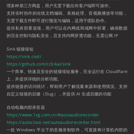
理多种第三方网盘，用户无需下载任何客户端即可操作。
支持实时协作的在线文档编辑、表格处理、音视频播放等功能，
无需下载文件即可进行预览与编辑，适用于团队协作。
提供私有部署选项，用户可以在内网或局域网中部署，确保数据
的完全控制与隐私安全，且支持内网穿透功能，无需公网 IP
Sink 链接缩短
https://sink.cool/
https://github.com/ccbikai/sink
一个简单、快速且安全的链接缩短服务，完全运行在 Cloudflare
上，并提供详细的分析功能。
提供链接的访问统计，帮助用户了解流量来源和使用情况。支持
自定义链接的后缀（Slug），并提供 AI 生成后缀的功能
自动电脑内部录音器
https://www.1xg.com.cn/#autoaudiorecorder
https://autoclose.net/autoaudiorecorder.html
一款 Windows 平台下的音频录制软件，可直接将计算机内部的