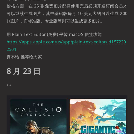
价格方面，在 25 张免费图片配额使用完后必须开通订阅会员才
可以继续生成图片，其中基础版每月 10 美元大约可以生成 200
张图片，而标准版、专业版等则可以生成更多图片。
用 Plain Text Editor (免费) 平替 macOS 便签功能
https://apps.apple.com/us/app/plain-text-editor/id157220
2501
真不错 推荐给大家
8 月 23 日
**