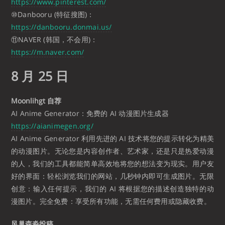
https://www.pinterest.com/
⑩Danbooru (特征搜图)：
https://danbooru.donmai.us/
⑪NAVER (韩国，不会用)：
https://m.naver.com/
8 月 25 日
Moonlihgt 自荐
AI Anime Generator：免费的 AI 动漫图片生成器
https://aianimegen.org/
AI Anime Generator 利用先进的 AI 技术将您的提示转化为精美
的动漫图片。无论您是内容创作者、艺术家，还是只是热爱动漫
的人，我们的工具都能简单高效地将您的想法变为现实。用户友
好的界面：轻松浏览我们的网站，几秒钟内即可生成图片。无限
创意：输入任何提示，我们的 AI 将根据您的描述创造独特的动
漫图片。完全免费：享受所有功能，无需任何费用或隐藏收费。
风巢森淼投稿