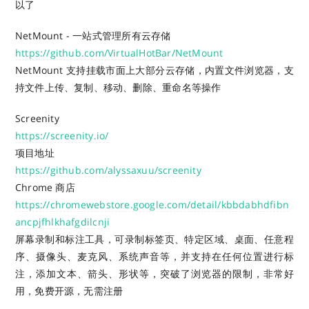
以了
NetMount - 一站式管理所有云存储
https://github.com/VirtualHotBar/NetMount
NetMount 支持挂载市面上大部分云存储，内置文件浏览器，支
持文件上传、复制、移动、删除、重命名等操作
Screenity
https://screenity.io/
项目地址
https://github.com/alyssaxuu/screenity
Chrome 商店
https://chromewebstore.google.com/detail/kbbdabhdfibn
ancpjfhlkhafgdilcnji
屏幕录制和标注工具，可录制标签页、特定区域、桌面、任意程
序、摄像头、麦克风、系统声音等，并支持在任何位置进行标
注，添加文本、箭头、形状等，突破了浏览器的限制，非常好
用，免费开源，无需注册