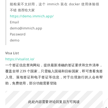
能检索不太好用，这个 immich 装在 docker 使用体验很
不错 推荐给大家
https://demo.immich.app/
Email
demo@immich.app
Password
demo
Visa List
https://visalist.io/
一个签证信息查询网站，提供最新准确的签证要求和文件清单，
覆盖全球 239 个国家，只需输入国籍和目标国家，即可查看免签
入境、落地签证和电子签证等信息，对于出境旅行的人会有帮
助，免费使用，部分功能需要登陆
此处内容需要评论回复后方可阅读