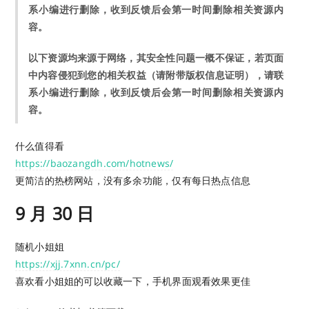
系小编进行删除，收到反馈后会第一时间删除相关资源内
容。
以下资源均来源于网络，其安全性问题一概不保证，若页面
中内容侵犯到您的相关权益（请附带版权信息证明），请联
系小编进行删除，收到反馈后会第一时间删除相关资源内
容。
什么值得看
https://baozangdh.com/hotnews/
更简洁的热榜网站，没有多余功能，仅有每日热点信息
9 月 30 日
随机小姐姐
https://xjj.7xnn.cn/pc/
喜欢看小姐姐的可以收藏一下，手机界面观看效果更佳