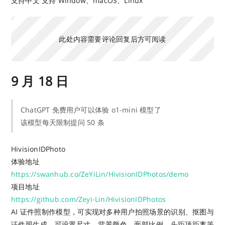
支持中文 支持 Window、macOS、Linux
此处内容需要评论回复后方可阅读
9 月 18 日
ChatGPT 免费用户可以体验 o1-mini 模型了
该模型每天限制提问 50 条
HivisionIDPhoto
体验地址
https://swanhub.co/ZeYiLin/HivisionIDPhotos/demo
项目地址
https://github.com/Zeyi-Lin/HivisionIDPhotos
AI 证件照制作模型，可实现对多种用户拍照场景的识别、抠图与
证件照生成，可设置尺寸、背景颜色、面部比例、头距顶距离等