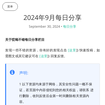
菜单
2024年9月每日分享
September 30, 2024
•
每日分享
关于哎呦不错每日分享栏目
发现一些不错的资源，你有好的发现点击
[这里
]) 快速投稿，如
需图文或其它建议可在
[这里
]) 回复反馈。
声明:
1 以下资源均来源于网络，其安全性问题一概不保
证，若页面中内容侵犯到您的相关权益，请联系 进
行删除，收到反馈后会第一时间删除相关资源内
容。