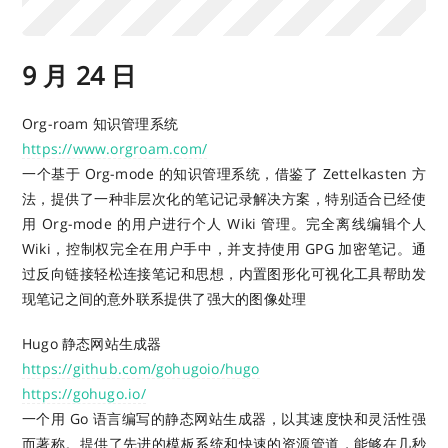
9 月 24 日
Org-roam 知识管理系统
https://www.orgroam.com/
一个基于 Org-mode 的知识管理系统，借鉴了 Zettelkasten 方
法，提供了一种非层次化的笔记记录解决方案，特别适合已经使
用 Org-mode 的用户进行个人 Wiki 管理。完全离线编辑个人
Wiki，控制权完全在用户手中，并支持使用 GPG 加密笔记。通
过反向链接轻松连接笔记和思想，内置图形化可视化工具帮助发
现笔记之间的意外联系提供了强大的图像处理
Hugo 静态网站生成器
https://github.com/gohugoio/hugo
https://gohugo.io/
一个用 Go 语言编写的静态网站生成器，以其速度快和灵活性强
而著称。提供了先进的模板系统和快速的资源管道，能够在几秒