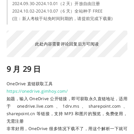
2024.09.30-2024.10.01（2 天）开放自由注册
2024.10.02-2024.10.07（6 天）全站种子 FREE
(注：新人考核于站免时间到期的，请提前完成下载量)
此处内容需要评论回复后方可阅读
9 月 29 日
OneDrive 直链获取工具
https://onedrive.gimhoy.com/
如题，输入 OneDrive 公开链接，即可获取永久直链地址，适用
于 onedrive.live.com、1drv.ms、sharepoint.com、
sharepoint.cn 等链接，支持 MP3 和图片的预览，免费使用，
无需注册
非常好用，OneDrive 很多情况下载不了，用这个解析一下就可