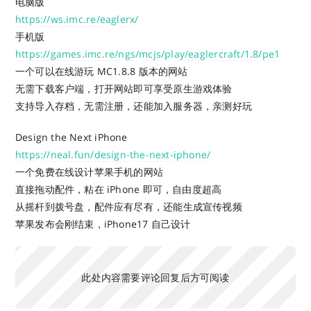
电脑版
https://ws.imc.re/eaglerx/
手机版
https://games.imc.re/ngs/mcjs/play/eaglercraft/1.8/pe1
一个可以在线游玩 MC1.8.8 版本的网站
无需下载客户端，打开网站即可享受原生游戏体验
支持导入存档，无需注册，还能加入服务器，亲测好玩
Design the Next iPhone
https://neal.fun/design-the-next-iphone/
一个免费在线设计苹果手机的网站
直接拖动配件，粘在 iPhone 即可，自由度超高
从摇杆到拨号盘，配件应有尽有，还能生成宣传视频
苹果发布会刚结束，iPhone17 自己设计
此处内容需要评论回复后方可阅读