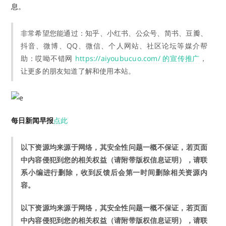
息。
非常希望您能通过：知乎、小红书、公众号、简书、豆瓣、
抖音、微博、QQ、微信、个人网站、社区论坛等媒介帮
助：哎呦不错网
https://aiyoubucuo.com/ 的宣传推广
，
让更多的朋友知道了解和使用本站。
每日新闻早报
点此
以下资源均来源于网络，其安全性问题一概不保证，若页面
中内容侵犯到您的相关权益（请附带版权信息证明），请联
系小编进行删除，收到反馈后会第一时间删除相关资源内
容。
以下资源均来源于网络，其安全性问题一概不保证，若页面
中内容侵犯到您的相关权益（请附带版权信息证明），请联