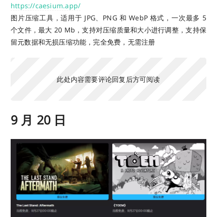
https://caesium.app/
图片压缩工具，适用于 JPG、PNG 和 WebP 格式，一次最多 5
个文件，最大 20 Mb，支持对压缩质量和大小进行调整，支持保
留元数据和无损压缩功能，完全免费，无需注册
此处内容需要评论回复后方可阅读
9 月 20 日