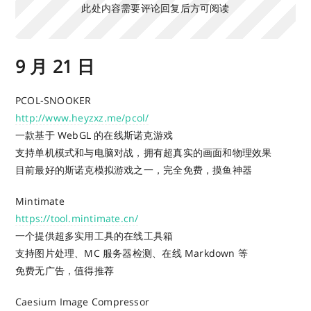
此处内容需要评论回复后方可阅读
9 月 21 日
PCOL-SNOOKER
http://www.heyzxz.me/pcol/
一款基于 WebGL 的在线斯诺克游戏
支持单机模式和与电脑对战，拥有超真实的画面和物理效果
目前最好的斯诺克模拟游戏之一，完全免费，摸鱼神器
Mintimate
https://tool.mintimate.cn/
一个提供超多实用工具的在线工具箱
支持图片处理、MC 服务器检测、在线 Markdown 等
免费无广告，值得推荐
Caesium Image Compressor