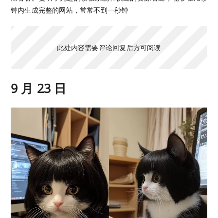
钟内生成完整的网站，常常不到一秒钟
此处内容需要评论回复后方可阅读
9 月 23 日