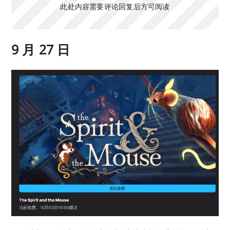
此处内容需要评论回复后方可阅读
9 月 27 日