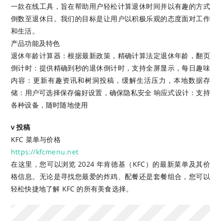
一款在线工具，旨在帮助用户轻松计算退休时间并以有趣的方式
倒数至退休日。我们的目标是让用户以积极乐观的态度面对工作
和生活。
产品功能及特色
退休年龄计算器：根据最新政策，精确计算法定退休年龄，翻页
倒计时：提供精确到秒的退休倒计时，支持全屏显示，每日趣味
内容：更新有趣资讯和树洞投稿，缓解生活压力，本地数据存
储：用户可选择保存偏好设置，确保隐私安全 响应式设计：支持
各种设备，随时随地使用
v 投稿
KFC 菜单与价格
https://kfcmenu.net
在这里，您可以浏览 2024 年肯德基（KFC）的最新菜单及其价
格信息。无论是寻找您最爱的炸鸡、配餐还是套餐组合，您可以
轻松快捷地了解 KFC 的所有美食选择。