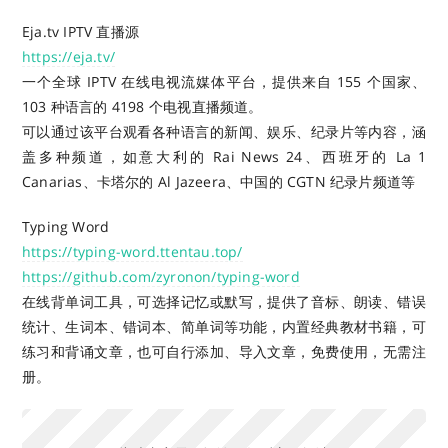
Eja.tv IPTV 直播源
https://eja.tv/
一个全球 IPTV 在线电视流媒体平台，提供来自 155 个国家、
103 种语言的 4198 个电视直播频道。
可以通过该平台观看各种语言的新闻、娱乐、纪录片等内容，涵
盖多种频道，如意大利的 Rai News 24、西班牙的 La 1
Canarias、卡塔尔的 Al Jazeera、中国的 CGTN 纪录片频道等
Typing Word
https://typing-word.ttentau.top/
https://github.com/zyronon/typing-word
在线背单词工具，可选择记忆或默写，提供了音标、朗读、错误
统计、生词本、错词本、简单词等功能，内置经典教材书籍，可
练习和背诵文章，也可自行添加、导入文章，免费使用，无需注
册。