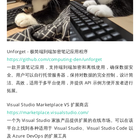
Unforget - 极简端到端加密笔记应用程序
https://github.com/computing-den/unforget
一款开源笔记应用，支持端到端加密和离线使用，确保数据安
全。用户可以自行托管服务器，保持对数据的完全控制，设计简
洁、高效，适用于多平台使用，并提供 API 示例方便开发者进行
拓展。
Visual Studio Marketplace VS 扩展商店
https://marketplace.visualstudio.com/
一个为 Visual Studio 家族产品提供扩展的在线市场。可以在该
平台上找到各种适用于 Visual Studio、Visual Studio Code 以
及 Azure DevOps 的扩展工具