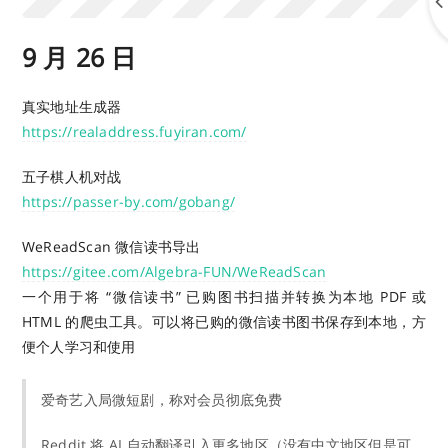
9 月 26 日
真实地址生成器
https://realaddress.fuyiran.com/
五子棋人机对战
https://passer-by.com/gobang/
WeReadScan 微信读书导出
https://gitee.com/Algebra-FUN/WeReadScan
一个用于将 “微信读书” 已购图书扫描并转换为本地 PDF 或
HTML 的爬虫工具。可以将已购的微信读书图书保存到本地，方
便个人学习和使用
爱奇艺入局微短剧，称对会员彻底免费
Reddit 将 AI 自动翻译引入更多地区（没有中文地区但是可