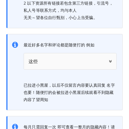
2 以下资源所有链接若包含第三方链接，引流号，
私人号等联系方式，均与本人
无关～望各位自行甄别，小心上当受骗。
最近好多名字和评论都是随便打的 例如
这些
已拉进小黑屋，以后不仅留言内容要认真回复 名字
也要！随便打的会被拉进小黑屋后续就看不到隐藏
内容了望周知
每月只需回复一次 即可查看一整月的隐藏内容！请