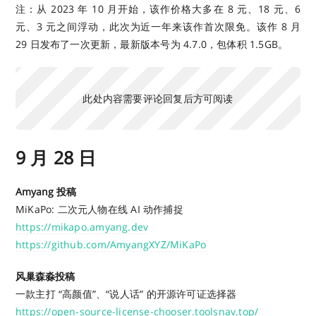
注：从 2023 年 10 月开始，该作价格大多在 8 元、18 元、6
元、3 元之间浮动，此次为近一年来该作首次限免。该作 8 月
29 日发布了一次更新，最新版本号为 4.7.0，包体积 1.5GB。
此处内容需要评论回复后方可阅读
9 月 28 日
Amyang 投稿
MiKaPo: 二次元人物在线 AI 动作捕捉
https://mikapo.amyang.dev
https://github.com/AmyangXYZ/MiKaPo
风巢森淼投稿
一款主打 “高颜值”、“说人话” 的开源许可证选择器
https://open-source-license-chooser.toolsnav.top/