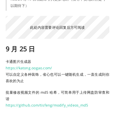
以期待下）
此处内容需要评论回复后方可阅读
9 月 25 日
卡通图片生成器
https://katong.oogao.com/
可以自定义各种装饰，省心也可以一键随机生成，一直生成到你
喜欢的为止
批量修改视频文件的 md5 哈希，可简单用于上传网盘防审查和
谐
https://github.com/tisfeng/modify_videos_md5