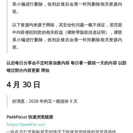
系小编进行删除，收到反馈后会第一时间删除相关资源内
容。
以下资源均来源于网络，其安全性问题一概不保证，若页面
中内容侵犯到您的相关权益（请附带版权信息证明），请联
系小编进行删除，收到反馈后会第一时间删除相关资源内
容。
以后每日分享会不定时添加新内容 每日看一眼前一天的内容 以防
错过部分内容更新 周知
4 月 30 日
好消息：2028 年的五一能连休 9 天
PeekFocus 快速浏览链接
https://peekfoc.us/
一款在不打开新标签页的情况下快速浏览链接的浏览器插件。