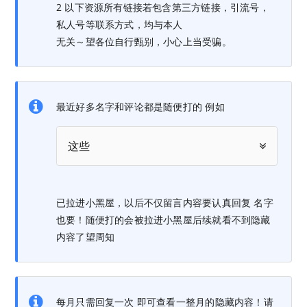
2 以下资源所有链接若包含第三方链接，引流号，
私人号等联系方式，均与本人
无关～望各位自行甄别，小心上当受骗。
最近好多名字和评论都是随便打的 例如
这些
已拉进小黑屋，以后不仅留言内容要认真回复 名字
也要！随便打的会被拉进小黑屋后续就看不到隐藏
内容了望周知
每月只需回复一次 即可查看一整月的隐藏内容！请