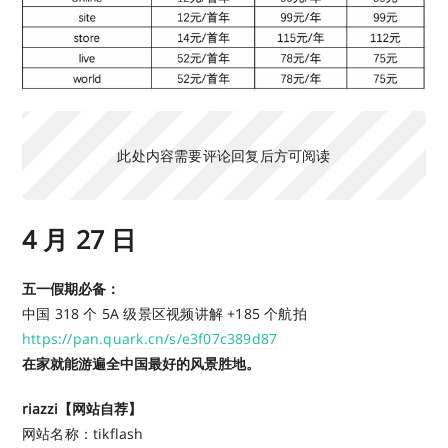
此处内容需要评论回复后方可阅读
4 月 27 日
五一假期必备：
中国 318 个 5A 级景区视频讲解 +185 个航拍
https://pan.quark.cn/s/e3f07c389d87
在家就能游遍全中国最好的风景胜地。
riazzi【网站自荐】
网站名称：tikflash