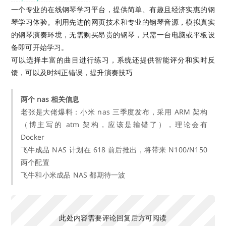
一个专业的在线钢琴学习平台，提供简单、有趣且经济实惠的钢
琴学习体验。利用先进的网页技术和专业的钢琴音源，模拟真实
的钢琴演奏环境，无需购买昂贵的钢琴，只需一台电脑或平板设
备即可开始学习。
可以选择丰富的曲目进行练习，系统还提供智能评分和实时反
馈，可以及时纠正错误，提升演奏技巧
两个 nas 相关信息
老张是大佬爆料：小米 nas 三季度发布，采用 ARM 架构
（博主写的 atm 架构，应该是输错了），理论会有
Docker
飞牛成品 NAS 计划在 618 前后推出，将带来 N100/N150
两个配置
飞牛和小米成品 NAS 都期待一波
此处内容需要评论回复后方可阅读