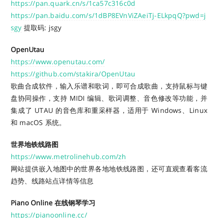
https://pan.quark.cn/s/1ca57c316c0d
https://pan.baidu.com/s/1dBP8EVnViZAeiTj-ELkpqQ?pwd=j
sgy
提取码: jsgy
OpenUtau
https://www.openutau.com/
https://github.com/stakira/OpenUtau
歌曲合成软件，输入乐谱和歌词，即可合成歌曲，支持鼠标与键
盘协同操作，支持 MIDI 编辑、歌词调整、音色修改等功能，并
集成了 UTAU 的音色库和重采样器，适用于 Windows、Linux
和 macOS 系统。
世界地铁线路图
https://www.metrolinehub.com/zh
网站提供嵌入地图中的世界各地地铁线路图，还可直观查看客流
趋势、线路站点详情等信息
Piano Online 在线钢琴学习
https://pianoonline.cc/