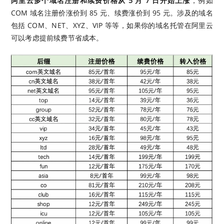
阿里云多个域名注册和续费价格从 5 月 7 日开始上涨
，例如
COM 域名注册价涨价到 85 元、续费涨价到 95 元。涉及的域名
包括 COM、NET、XYZ、VIP 等等，如果你的域名托管在阿里云
可以考虑提前续费节省成本。