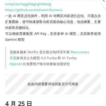
icmpicocmaggfkegiighkdeog
https://github.com/silvonli/Summa
一款 AI 网页总结插件，利用 AI 对网页内容进行总结。只需点击
扩展图标，便可快速获取当前页面的核心信息，包括摘要、主要
内容和关键结论。
可以根据需要配置 API Key，支持多种 AI 模型，尤其推荐使用
Gemini 模型
流媒体服务 Netflix 首次推出纯对话字幕
Macrumors
百度
发布文心大模型 4.5 Turbo 和 X1 Turbo
OpenAI
向免费用户推出轻量版深度研究
此处内容需要评论回复后方可阅读
4 月 25 日