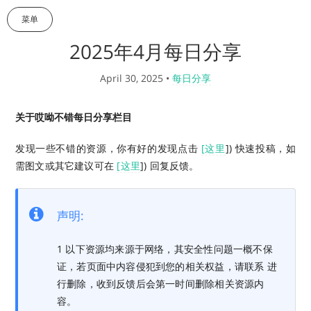
菜单
2025年4月每日分享
April 30, 2025
•
每日分享
关于哎呦不错每日分享栏目
发现一些不错的资源，你有好的发现点击
[这里
]) 快速投稿，如
需图文或其它建议可在
[这里
]) 回复反馈。
声明:
1 以下资源均来源于网络，其安全性问题一概不保
证，若页面中内容侵犯到您的相关权益，请联系 进
行删除，收到反馈后会第一时间删除相关资源内
容。