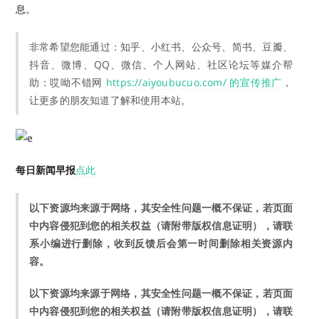
息。
非常希望您能通过：知乎、小红书、公众号、简书、豆瓣、
抖音、微博、QQ、微信、个人网站、社区论坛等媒介帮
助：哎呦不错网
https://aiyoubucuo.com/ 的宣传推广
，
让更多的朋友知道了解和使用本站。
每日新闻早报
点此
以下资源均来源于网络，其安全性问题一概不保证，若页面
中内容侵犯到您的相关权益（请附带版权信息证明），请联
系小编进行删除，收到反馈后会第一时间删除相关资源内
容。
以下资源均来源于网络，其安全性问题一概不保证，若页面
中内容侵犯到您的相关权益（请附带版权信息证明），请联