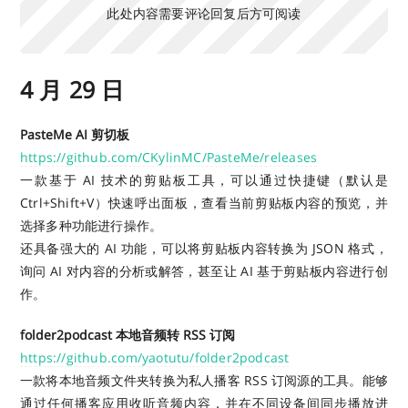
此处内容需要评论回复后方可阅读
4 月 29 日
PasteMe AI 剪切板
https://github.com/CKylinMC/PasteMe/releases
一款基于 AI 技术的剪贴板工具，可以通过快捷键（默认是
Ctrl+Shift+V）快速呼出面板，查看当前剪贴板内容的预览，并
选择多种功能进行操作。
还具备强大的 AI 功能，可以将剪贴板内容转换为 JSON 格式，
询问 AI 对内容的分析或解答，甚至让 AI 基于剪贴板内容进行创
作。
folder2podcast 本地音频转 RSS 订阅
https://github.com/yaotutu/folder2podcast
一款将本地音频文件夹转换为私人播客 RSS 订阅源的工具。能够
通过任何播客应用收听音频内容，并在不同设备间同步播放进