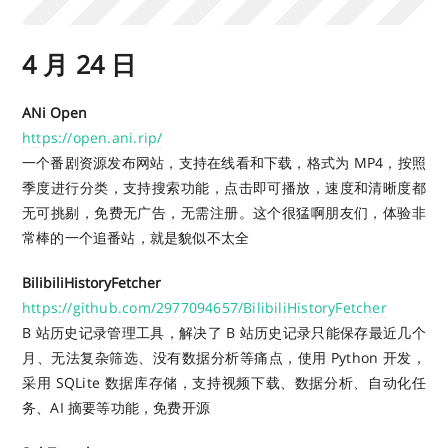
4 月 24 日
ANi Open
https://open.ani.rip/
一个番剧资源发布网站，支持在线看和下载，格式为 MP4，按照
季度进行分类，支持搜索功能，点击即可播放，速度和清晰度都
无可挑剔，免费无广告，无需注册。这个很猛啊朋友们，体验非
常棒的一个追番站，就是貌似不太全
BilibiliHistoryFetcher
https://github.com/2977094657/BilibiliHistoryFetcher
B 站历史记录管理工具，解决了 B 站历史记录只能保存最近几个
月、无法复杂筛选、没有数据分析等痛点，使用 Python 开发，
采用 SQLite 数据库存储，支持视频下载、数据分析、自动化任
务、AI 摘要等功能，免费开源