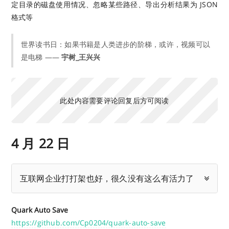
定目录的磁盘使用情况、忽略某些路径、导出分析结果为 JSON
格式等
世界读书日：如果书籍是人类进步的阶梯，或许，视频可以
是电梯 ——
宇树_王兴兴
此处内容需要评论回复后方可阅读
4 月 22 日
互联网企业打打架也好，很久没有这么有活力了
Quark Auto Save
https://github.com/Cp0204/quark-auto-save