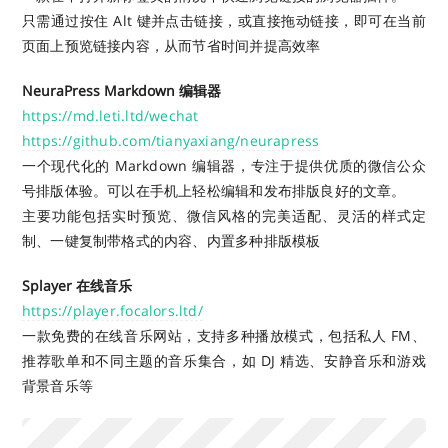
只需通过按住 Alt 键并点击链接，或直接拖动链接，即可在当前
页面上预览链接内容，从而节省时间并提高效率
NeuraPress Markdown 编辑器
https://md.leti.ltd/wechat
https://github.com/tianyaxiang/neurapress
一个现代化的 Markdown 编辑器，专注于提供优质的微信公众
号排版体验。可以在手机上轻松编辑和发布排版良好的文章。
主要功能包括实时预览、微信风格的完美适配、灵活的样式定
制、一键复制带格式的内容、内置多种排版模板
Splayer 在线音乐
https://player.focalors.ltd/
一款免费的在线音乐网站，支持多种播放模式，包括私人 FM、
推荐歌单和不同主题的音乐集合，如 DJ 精选、安静音乐和游戏
背景音乐等