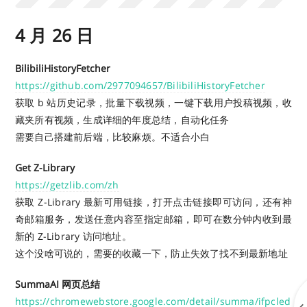
4 月 26 日
BilibiliHistoryFetcher
https://github.com/2977094657/BilibiliHistoryFetcher
获取 b 站历史记录，批量下载视频，一键下载用户投稿视频，收
藏夹所有视频，生成详细的年度总结，自动化任务
需要自己搭建前后端，比较麻烦。不适合小白
Get Z-Library
https://getzlib.com/zh
获取 Z-Library 最新可用链接，打开点击链接即可访问，还有神
奇邮箱服务，发送任意内容至指定邮箱，即可在数分钟内收到最
新的 Z-Library 访问地址。
这个没啥可说的，需要的收藏一下，防止失效了找不到最新地址
SummaAI 网页总结
https://chromewebstore.google.com/detail/summa/ifpcled