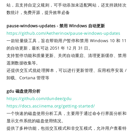
站，且支持自定义规则，可手动添加未适配网站，还支持跳转次
数统计，免费开源，提升效率必备
pause-windows-updates - 禁用 Windows 自动更新
https://github.com/Aetherinox/pause-windows-updates
一款轻量级工具，旨在帮助用户暂停和禁用 Windows 10 和 11
的自动更新，最长可达 2051 年 12 月 31 日。
支持暂停功能和质量更新、关闭自动重启、清理更新缓存、禁用
遥测数据收集等。
还提供交互式批处理脚本，可以进行更新管理、应用程序安装 /
卸载、Cortana 管理等
gdu 磁盘使用分析
https://github.com/dundee/gdu
https://docs.asciinema.org/getting-started/
一个快速的磁盘使用分析工具，主要用于通过命令行界面分析和
显示文件系统的磁盘使用情况。
提供了多种功能，包括交互模式和非交互模式，允许用户查看特