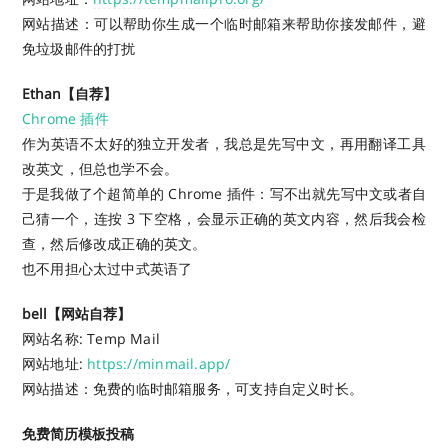
网站描述：可以帮助你生成一个临时邮箱来帮助你接发邮件，避
免垃圾邮件的打扰
Ethan【自荐】
Chrome 插件
作为英语不太好的独立开发者，我总是先写中文，再用翻译工具
改英文，但总也学不会。
于是我做了个超简单的 Chrome 插件：写不出就先写中文或者自
己猜一个，连按 3 下空格，会显示正确的英文内容，然后我会检
查，然后修改成正确的英文。
也不用担心太过中式英语了
bell【网站自荐】
网站名称: Temp Mail
网站地址:
https://minmail.app/
网站描述：免费的临时邮箱服务，可支持自定义时长。
免费简历模板投稿