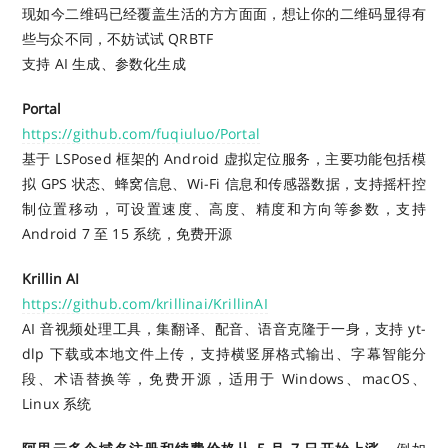
现如今二维码已经覆盖生活的方方面面，想让你的二维码显得有
些与众不同，不妨试试 QRBTF
支持 AI 生成、参数化生成
Portal
https://github.com/fuqiuluo/Portal
基于 LSPosed 框架的 Android 虚拟定位服务，主要功能包括模
拟 GPS 状态、蜂窝信息、Wi-Fi 信息和传感器数据，支持摇杆控
制位置移动，可设置速度、高度、精度和方向等参数，支持
Android 7 至 15 系统，免费开源
Krillin AI
https://github.com/krillinai/KrillinAI
AI 音视频处理工具，集翻译、配音、语音克隆于一身，支持 yt-
dlp 下载或本地文件上传，支持横竖屏格式输出、字幕智能分
段、术语替换等，免费开源，适用于 Windows、macOS、
Linux 系统