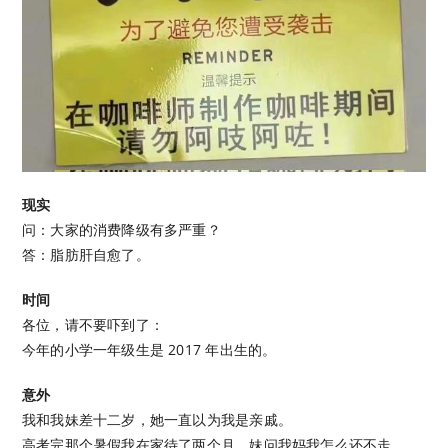
现实
问：大家的消费降级有多严重？
答：脂肪肝自愈了。
时间
各位，请不要吓到了：
今年的小学一年级生是 2017 年出生的。
意外
我和我妹差十二岁，她一直以为我是亲戚。
高考完那个暑假我在家待了两个月，妹问我妈我怎么还不走。