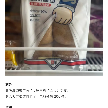
意外
高考成绩被屏蔽了，家里办了五天升学宴。
第六天才知道网卡了，录取分数 200 多。
逻辑