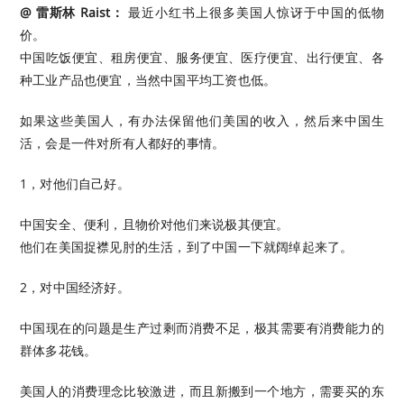
@ 雷斯林 Raist：
最近小红书上很多美国人惊讶于中国的低物
价。
中国吃饭便宜、租房便宜、服务便宜、医疗便宜、出行便宜、各
种工业产品也便宜，当然中国平均工资也低。
如果这些美国人，有办法保留他们美国的收入，然后来中国生
活，会是一件对所有人都好的事情。
1，对他们自己好。
中国安全、便利，且物价对他们来说极其便宜。
他们在美国捉襟见肘的生活，到了中国一下就阔绰起来了。
2，对中国经济好。
中国现在的问题是生产过剩而消费不足，极其需要有消费能力的
群体多花钱。
美国人的消费理念比较激进，而且新搬到一个地方，需要买的东