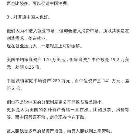
西也比较多。可以促进中国消费。
3，对普通中国人也好。
他们因为不进入就业市场，但却会进入消费市场。所以其实是在
创造需求，创造就业。
现在就业压力大，一定程度上可以缓解。
美国平均家庭资产 120 万美元，但家庭资产中位数是 19.2 万美
元，差距 6.25 倍。
中国城镇家庭平均资产 289 万元，而中位资产是 141 万元，差
距 2 倍。
倒也不是说中国的分配制度更公平导致贫富差距小。
更多是因为美国的各种资产价格一直在涨，比如股票、房价等
等。而中国股票不涨，房价现在也在下跌。
富人赚钱更多靠的是资产增值，而穷人赚钱则是靠劳动。