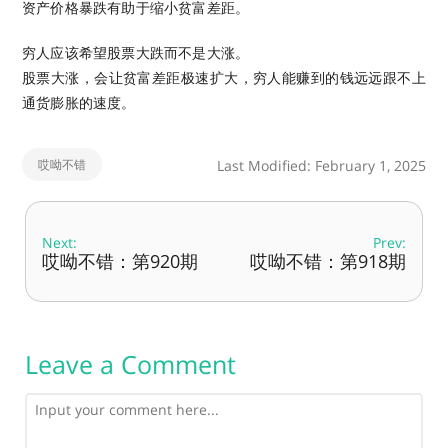
资产价格暴跌有助于缩小贫富差距。
穷人应该希望股票大跌而不是大涨。
股票大涨，会让贫富差距极速扩大，穷人能赚到的钱远远跟不上
通货膨胀的速度。
哎呦不错
Last Modified: February 1, 2025
Next:
Prev:
哎呦不错：第920期
哎呦不错：第918期
Leave a Comment