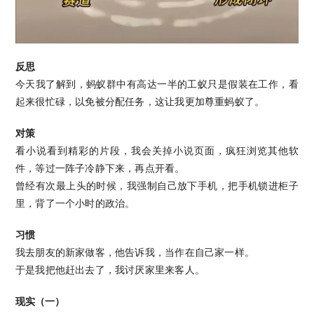
反思
今天我了解到，蚂蚁群中有高达一半的工蚁只是假装在工作，看
起来很忙碌，以免被分配任务，这让我更加尊重蚂蚁了。
对策
看小说看到精彩的片段，我会关掉小说页面，疯狂浏览其他软
件，等过一阵子冷静下来，再点开看。
曾经有次最上头的时候，我强制自己放下手机，把手机锁进柜子
里，背了一个小时的政治。
习惯
我去朋友的新家做客，他告诉我，当作在自己家一样。
于是我把他赶出去了，我讨厌家里来客人。
现实（一）