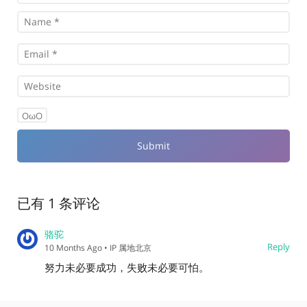
OωO
已有 1 条评论
骆驼
Reply
10 Months Ago
• IP 属地北京
努力未必要成功，失败未必要可怕。