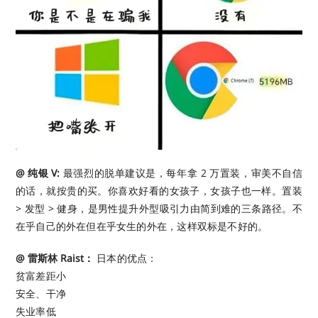
@ 纯银 V:
最强烈的脱单建议是，每年拿 2 万置装，审美不自信
的话，就按贵的买。你喜欢好看的女孩子，女孩子也一样。置装
> 发型 > 健身，是男性提升外型吸引力由简到难的三条路径。不
在乎自己的外在但在乎女生的外在，这样双标是不好的。
@ 雷斯林 Raist：
日本的优点：
贫富差距小
安全、干净
失业率低