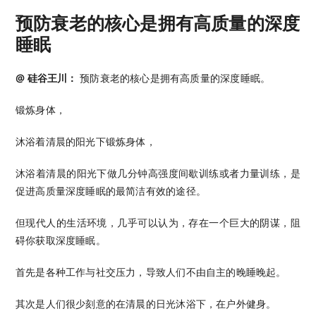
预防衰老的核心是拥有高质量的深度
睡眠
@ 硅谷王川：
预防衰老的核心是拥有高质量的深度睡眠。
锻炼身体，
沐浴着清晨的阳光下锻炼身体，
沐浴着清晨的阳光下做几分钟高强度间歇训练或者力量训练，是
促进高质量深度睡眠的最简洁有效的途径。
但现代人的生活环境，几乎可以认为，存在一个巨大的阴谋，阻
碍你获取深度睡眠。
首先是各种工作与社交压力，导致人们不由自主的晚睡晚起。
其次是人们很少刻意的在清晨的日光沐浴下，在户外健身。