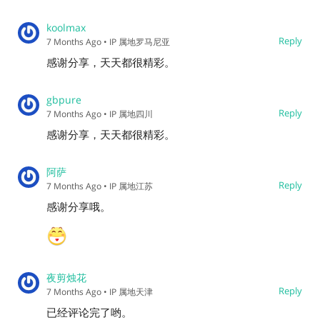
koolmax
Reply
7 Months Ago
• IP 属地罗马尼亚
感谢分享，天天都很精彩。
gbpure
Reply
7 Months Ago
• IP 属地四川
感谢分享，天天都很精彩。
阿萨
Reply
7 Months Ago
• IP 属地江苏
感谢分享哦。
夜剪烛花
Reply
7 Months Ago
• IP 属地天津
已经评论完了哟。