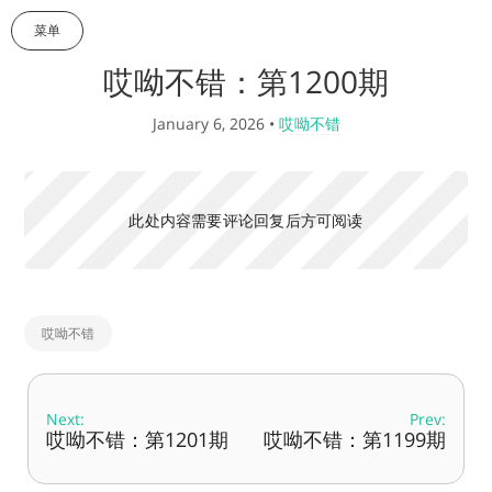
菜单
哎呦不错：第1200期
January 6, 2026
•
哎呦不错
此处内容需要评论回复后方可阅读
哎呦不错
Next:
Prev:
哎呦不错：第1201期
哎呦不错：第1199期