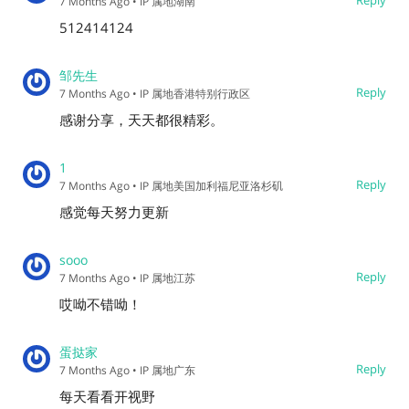
7 Months Ago
• IP 属地湖南
512414124
邹先生
Reply
7 Months Ago
• IP 属地香港特别行政区
感谢分享，天天都很精彩。
1
Reply
7 Months Ago
• IP 属地美国加利福尼亚洛杉矶
感觉每天努力更新
sooo
Reply
7 Months Ago
• IP 属地江苏
哎呦不错呦！
蛋挞家
Reply
7 Months Ago
• IP 属地广东
每天看看开视野