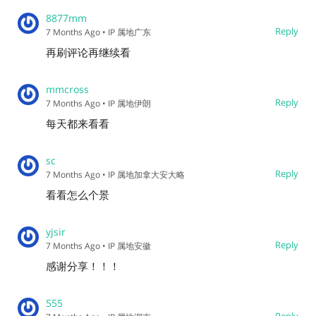
8877mm
Reply
7 Months Ago
• IP 属地广东
再刷评论再继续看
mmcross
Reply
7 Months Ago
• IP 属地伊朗
每天都来看看
sc
Reply
7 Months Ago
• IP 属地加拿大安大略
看看怎么个景
yjsir
Reply
7 Months Ago
• IP 属地安徽
感谢分享！！！
555
Reply