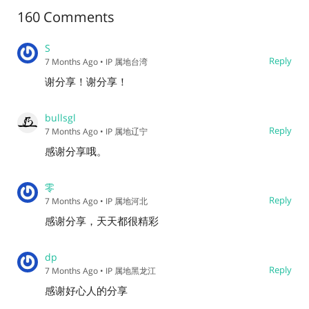
160 Comments
S
Reply
7 Months Ago
• IP 属地台湾
谢分享！谢分享！
bullsgl
Reply
7 Months Ago
• IP 属地辽宁
感谢分享哦。
零
Reply
7 Months Ago
• IP 属地河北
感谢分享，天天都很精彩
dp
Reply
7 Months Ago
• IP 属地黑龙江
感谢好心人的分享