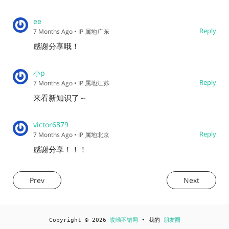
ee
Reply
7 Months Ago
• IP 属地广东
感谢分享哦！
小p
Reply
7 Months Ago
• IP 属地江苏
来看新知识了～
victor6879
Reply
7 Months Ago
• IP 属地北京
感谢分享！！！
Prev
Next
Copyright © 2026
哎呦不错网
• 我的
朋友圈