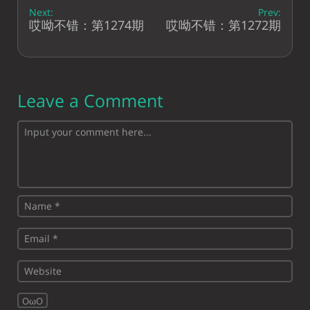
Next:
Prev:
哎呦不错：第1274期
哎呦不错：第1272期
Leave a Comment
OωO