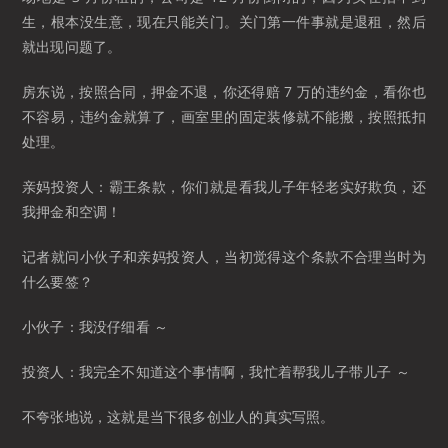
生，根本没生意，现在只能关门。关门第一件事就是退租，然后
就出现问题了。
房东说，按照合同，押金不退，你还得赔 7 万的违约金，看你也
不容易，违约金就算了，画室里的固定装修就不能搬，按照抵扣
处理。
亲妈投资人：霸王条款，你们就是看我儿子年轻老实好欺负，还
我押金和空调！
记者就问小伙子和亲妈投资人，当初觉得这个条款不合理当时为
什么要签？
小伙子：我没仔细看 ～
投资人：我完全不知道这个事情啊，我忙着帮我儿子带儿子 ～
不夸张地说，这就是当下很多创业人的真实写照。