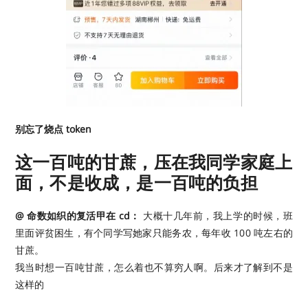
别忘了烧点 token
这一百吨的甘蔗，压在我同学家庭上
面，不是收成，是一百吨的负担
@ 命数如织的复活甲在 cd：
大概十几年前，我上学的时候，班
里面评贫困生，有个同学写她家只能务农，每年收 100 吨左右的
甘蔗。
我当时想一百吨甘蔗，怎么着也不算穷人啊。后来才了解到不是
这样的