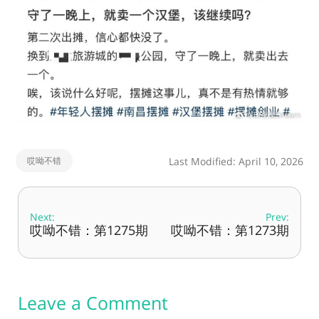
哎呦不错
Last Modified: April 10, 2026
Next:
Prev:
哎呦不错：第1275期
哎呦不错：第1273期
Leave a Comment