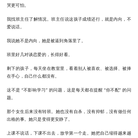
哭更可怕。
我找班主任了解情况。班主任说这孩子成绩还行，就是内向，不
爱说话。
我说她不是内向，她是被逼到角落里了。
班里好几对谈恋爱的，长得好看。
剩下的孩子，每天坐在教室里，看着别人被喜欢、被选择、被捧
在手心，自己什么都没有。
这不是 “不影响学习” 的问题，这是每天都在提醒 “你不配” 的问
题。
那个女生后来没有转班。她也没有自杀，没有抑郁，没有做任何
出格的事。她只是变得更安静了。
上课不说话，下课不出去，放学第一个走。她把自己缩得越来越