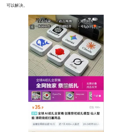
可以解决。