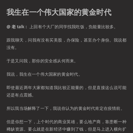
我生在一个伟大国家的黄金时代
@ 老 talk：
上回有个大厂的同学找我吃饭，负能量比较多。
跟我聊天，问我有没有买美股，办保险，甚至办个身份。我说都
没有。
于是又问我，那你的安全感从何而来。
我说，我生在一个伟大国家的黄金时代。
即使最近两年大家都知道我比较正能量的，但是直接这么说可能
还是有点震撼。
所以我当场解释了一下，我说你认为的黄金时代肯定在疫情前。
但是你想一下，上个时代的商业英雄，要么地产商，靠垄断一种
稀缺资源。要么就是在新经济中赚到了钱，但是马上进入横向扩