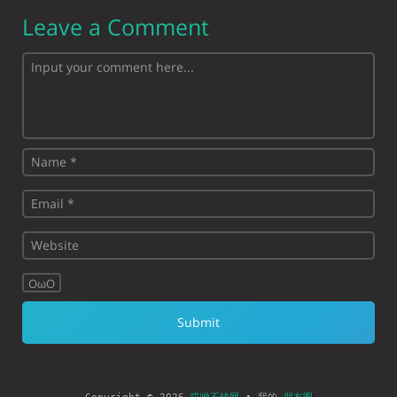
Leave a Comment
OωO