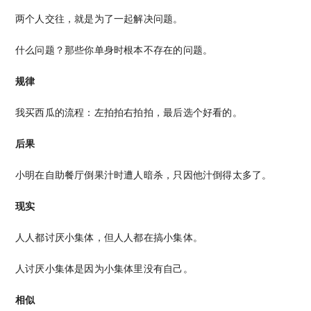
两个人交往，就是为了一起解决问题。
什么问题？那些你单身时根本不存在的问题。
规律
我买西瓜的流程：左拍拍右拍拍，最后选个好看的。
后果
小明在自助餐厅倒果汁时遭人暗杀，只因他汁倒得太多了。
现实
人人都讨厌小集体，但人人都在搞小集体。
人讨厌小集体是因为小集体里没有自己。
相似