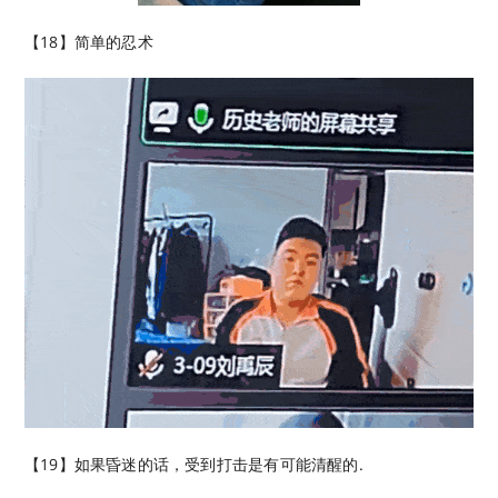
【18】简单的忍术
【19】如果昏迷的话，受到打击是有可能清醒的.