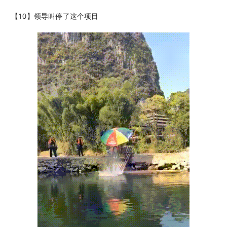
【10】领导叫停了这个项目