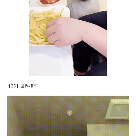
【25】世界和平