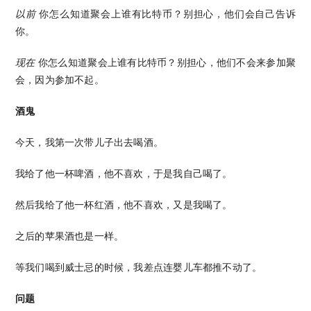
以前
你怎么知道聚会上谁有比特币？别担心，他们会自己告诉
你。
现在
你怎么知道聚会上谁有比特币？别担心，他们不会来参加聚
会，因为参加不起。
酒鬼
今天，我第一次带儿子出去喝酒。
我给了他一杯啤酒，他不喜欢，于是我自己喝了。
然后我给了他一杯红酒，他不喜欢，又是我喝了。
之后的苹果酒也是一样。
等我们喝到威士忌的时候，我差点连婴儿车都推不动了。
问题