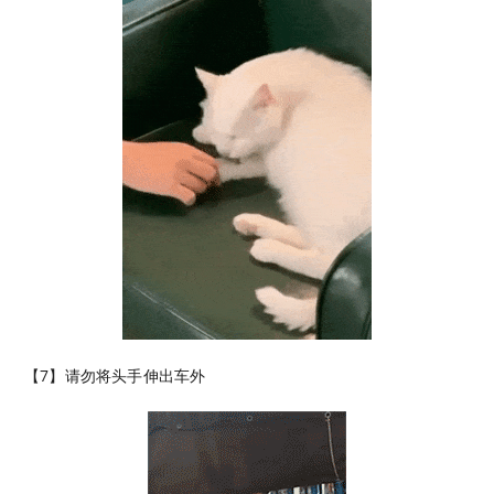
【7】请勿将头手伸出车外