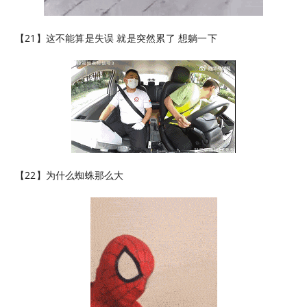
【21】这不能算是失误 就是突然累了 想躺一下
【22】为什么蜘蛛那么大