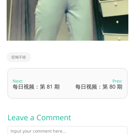
哎呦不错
Next:
Prev:
每日视频：第 81 期
每日视频：第 80 期
Leave a Comment