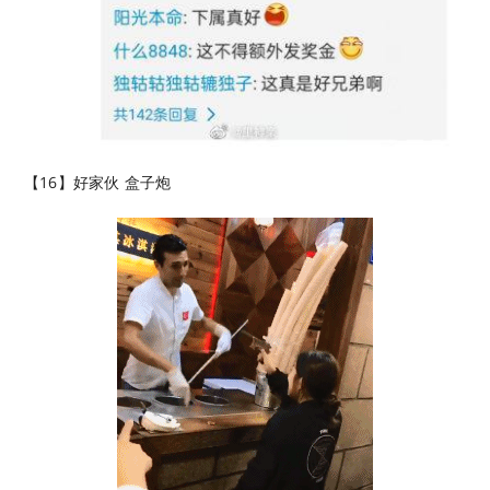
【16】好家伙 盒子炮