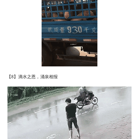
【8】滴水之恩，涌泉相报