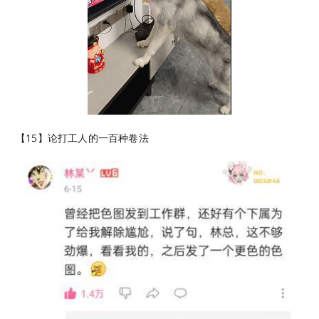
【15】论打工人的一百种卷法