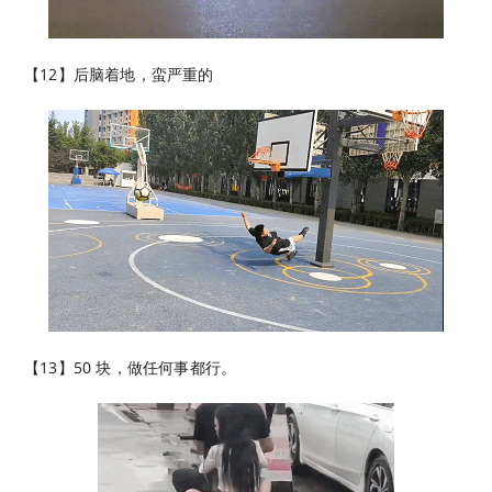
【12】后脑着地，蛮严重的
【13】50 块，做任何事都行。