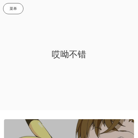
菜单
哎呦不错