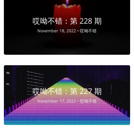
哎呦不错：第 228 期
November 18, 2022 •
哎呦不错
哎呦不错：第 227 期
November 17, 2022 •
哎呦不错