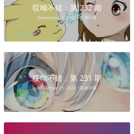
哎呦不错：第 232 期
November 22, 2022 •
哎呦不错
哎呦不错：第 231 期
November 21, 2022 •
哎呦不错