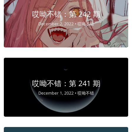
哎呦不错：第 242 期
December 2, 2022 •
哎呦不错
哎呦不错：第 241 期
December 1, 2022 •
哎呦不错