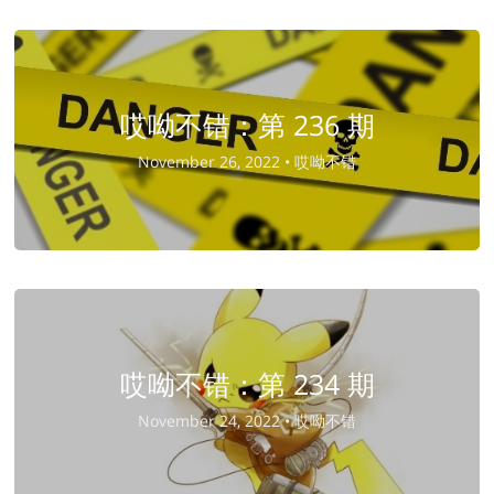
哎呦不错：第 236 期
November 26, 2022 •
哎呦不错
哎呦不错：第 234 期
November 24, 2022 •
哎呦不错