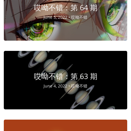
哎呦不错：第 64 期
June 5, 2022 •
哎呦不错
哎呦不错：第 63 期
June 4, 2022 •
哎呦不错