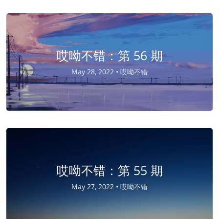
哎呦不错：第 56 期
May 28, 2022 •
哎呦不错
哎呦不错：第 55 期
May 27, 2022 •
哎呦不错