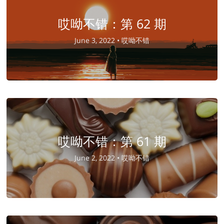
哎呦不错：第 62 期
June 3, 2022 •
哎呦不错
哎呦不错：第 61 期
June 2, 2022 •
哎呦不错