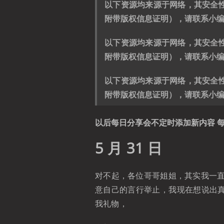
以下资源均来源于网络，其安全
附带版权信息证明），请联系小
以下资源均来源于网络，其安全
附带版权信息证明），请联系小
以下资源均来源于网络，其安全
附带版权信息证明），请联系小
以后每日分享会不定时添加新内容 每
5 月 31 日
对不起，各位哥哥姐姐，其实我一
意自己的言行举止，我现在想说出真
我礼物，