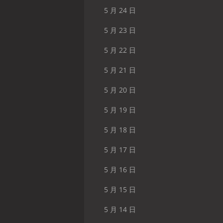
5 月 24 日
5 月 23 日
5 月 22 日
5 月 21 日
5 月 20 日
5 月 19 日
5 月 18 日
5 月 17 日
5 月 16 日
5 月 15 日
5 月 14 日