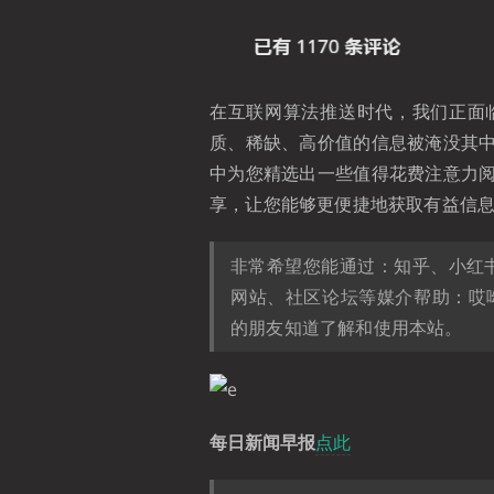
在互联网算法推送时代，我们正面
质、稀缺、高价值的信息被淹没其
中为您精选出一些值得花费注意力
享，让您能够更便捷地获取有益信
非常希望您能通过：知乎、小红
网站、社区论坛等媒介帮助：哎
的朋友知道了解和使用本站。
每日新闻早报
点此