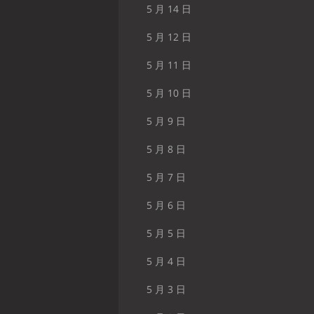
5 月 14 日
5 月 12 日
5 月 11 日
5 月 10 日
5 月 9 日
5 月 8 日
5 月 7 日
5 月 6 日
5 月 5 日
5 月 4 日
5 月 3 日