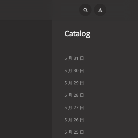
Catalog
5 月 31 日
5 月 30 日
5 月 29 日
5 月 28 日
5 月 27 日
5 月 26 日
5 月 25 日