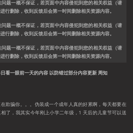
性问题一概不保证，若页面中内容侵犯到您的相关权益（请
编进行删除，收到反馈后会第一时间删除相关资源内容。
性问题一概不保证，若页面中内容侵犯到您的相关权益（请
编进行删除，收到反馈后会第一时间删除相关资源内容。
性问题一概不保证，若页面中内容侵犯到您的相关权益（请
编进行删除，收到反馈后会第一时间删除相关资源内容。
日看一眼前一天的内容 以防错过部分内容更新 周知
直在欺骗你。。。伪装成一个成年人真的好累啊，每天都要在
相了，我其实今年刚上小学二年级，1 天后的儿童节可以送