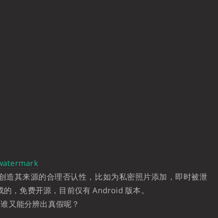
-watermark
，以创造其来源的合理否认性，比如为私密照片添加，即时被泄
的，免费开源，目前仅有 Android 版本。
在谁又能分辨出真假呢？