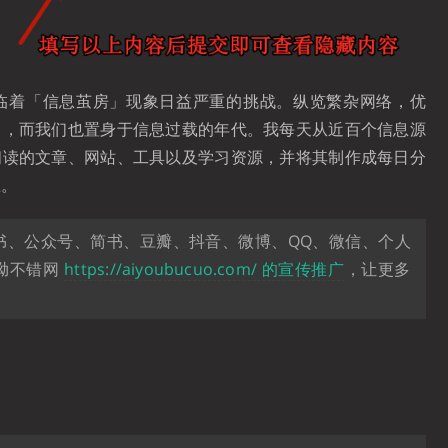
临着「信息茧房」现象日益严重的挑战。纵览繁杂网络，优
中，而我们也置身于信息过载的年代。我每天从近百个信息源
阅读的文章、网站、工具以及学习资源，并将其制作成每日分
息。
书、公众号、简书、豆瓣、抖音、微博、QQ、微信、个人
呦不错网
https://aiyoubucuo.com/ 的宣传推广
，让更多