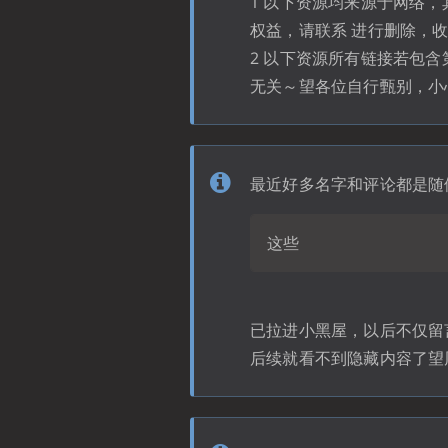
1 以下资源均来源于网络
权益，请联系 进行删除，
2 以下资源所有链接若包
无关～望各位自行甄别，小
最近好多名字和评论都是随
这些
已拉进小黑屋，以后不仅留
后续就看不到隐藏内容了望