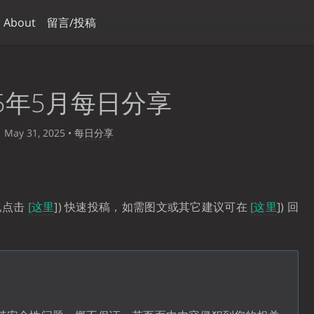
About
留言/投稿
25年5月每日分享
May 31, 2025
•
每日分享
现点击
[这里
]) 快速投稿，如需图文或其它建议可在
[这里
]) 回