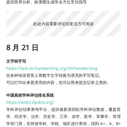
提供营养分析、效果图生成等全方位烹饪指导
此处内容需要评论回复后方可阅读
8 月 21 日
文字转手写
https://text-to-handwriting.org/zh/handwriting
在各种纸张背景上将数字文字转换为漂亮的手写笔记。
可以打印出来更漂亮的内容，也可以用来提交记录之类的。
中国高校学科评估排名系统
https://wiibil.dpdns.org/
学科评估结果查询平台，提供最新第四轮学科评估数据，覆盖哲
学、经济学、法学、历史学、工学、农学、医学、军事学、管理
学等门类，支持按学科、学校、地区进行查询，找到 A+、A、B+