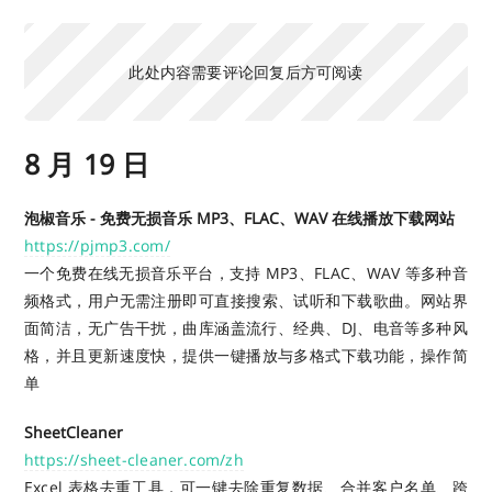
此处内容需要评论回复后方可阅读
8 月 19 日
泡椒音乐 - 免费无损音乐 MP3、FLAC、WAV 在线播放下载网站
https://pjmp3.com/
一个免费在线无损音乐平台，支持 MP3、FLAC、WAV 等多种音
频格式，用户无需注册即可直接搜索、试听和下载歌曲。网站界
面简洁，无广告干扰，曲库涵盖流行、经典、DJ、电音等多种风
格，并且更新速度快，提供一键播放与多格式下载功能，操作简
单
SheetCleaner
https://sheet-cleaner.com/zh
Excel 表格去重工具，可一键去除重复数据、合并客户名单、跨