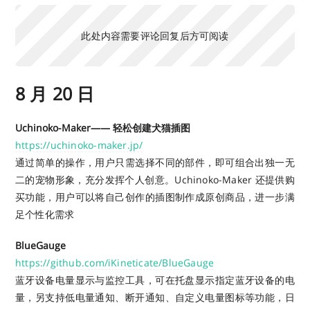
此处内容需要评论回复后方可阅读
8 月 20 日
Uchinoko-Maker—— 轻松创建犬猫插图
https://uchinoko-maker.jp/
通过简单的操作，用户只需选择不同的部件，即可组合出独一无
二的宠物形象，充分发挥个人创意。Uchinoko-Maker 还提供购
买功能，用户可以将自己创作的插图制作成原创商品，进一步满
足个性化需求
BlueGauge
https://github.com/iKineticate/BlueGauge
蓝牙设备电量显示与监控工具，可在托盘显示指定蓝牙设备的电
量，另支持低电量通知、断开通知、自定义电量图标等功能，日