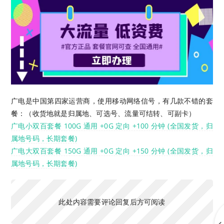
广电是中国第四家运营商，使用移动网络信号，有几款不错的套
餐：（收货地就是归属地、可选号、流量可结转、可副卡）
广电小双百套餐 100G 通用 +0G 定向 +100 分钟 (全国发货，归
属地号码，长期套餐)
广电大双百套餐 150G 通用 +0G 定向 +150 分钟 (全国发货，归
属地号码，长期套餐)
此处内容需要评论回复后方可阅读