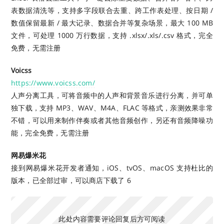
表数据清洗等，支持多字段联合去重、跨工作表处理、按日期 /
数值保留最新 / 最大记录、数据合并等复杂场景，最大 100 MB
文件，可处理 1000 万行数据，支持 .xlsx/.xls/.csv 格式，完全
免费，无需注册
Voicss
https://www.voicss.com/
人声分离工具，可将音频中的人声和背景音乐进行分离，并可单
独下载，支持 MP3、WAV、M4A、FLAC 等格式，亲测效果非常
不错，可以用来制作伴奏或者其他音频创作，另还有音频降噪功
能，完全免费，无需注册
网易爆米花
接到网易爆米花开发者通知，iOS、tvOS、macOS 支持杜比的
版本，已全部过审，可以商店下载了 6
此处内容需要评论回复后方可阅读