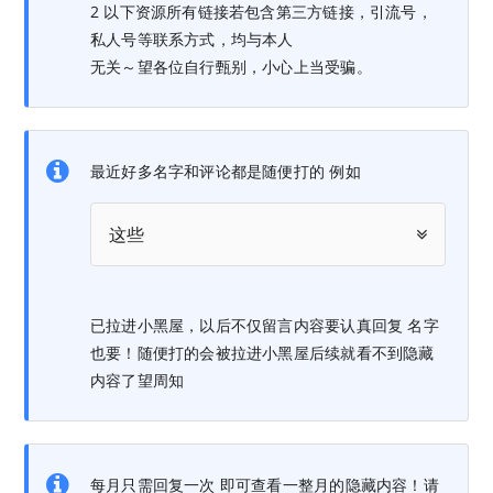
2 以下资源所有链接若包含第三方链接，引流号，
私人号等联系方式，均与本人
无关～望各位自行甄别，小心上当受骗。
最近好多名字和评论都是随便打的 例如
这些
已拉进小黑屋，以后不仅留言内容要认真回复 名字
也要！随便打的会被拉进小黑屋后续就看不到隐藏
内容了望周知
每月只需回复一次 即可查看一整月的隐藏内容！请