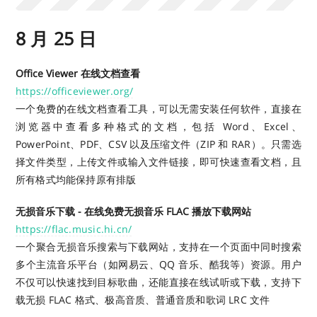
8 月 25 日
Office Viewer 在线文档查看
https://officeviewer.org/
一个免费的在线文档查看工具，可以无需安装任何软件，直接在
浏览器中查看多种格式的文档，包括 Word、Excel、
PowerPoint、PDF、CSV 以及压缩文件（ZIP 和 RAR）。只需选
择文件类型，上传文件或输入文件链接，即可快速查看文档，且
所有格式均能保持原有排版
无损音乐下载 - 在线免费无损音乐 FLAC 播放下载网站
https://flac.music.hi.cn/
一个聚合无损音乐搜索与下载网站，支持在一个页面中同时搜索
多个主流音乐平台（如网易云、QQ 音乐、酷我等）资源。用户
不仅可以快速找到目标歌曲，还能直接在线试听或下载，支持下
载无损 FLAC 格式、极高音质、普通音质和歌词 LRC 文件