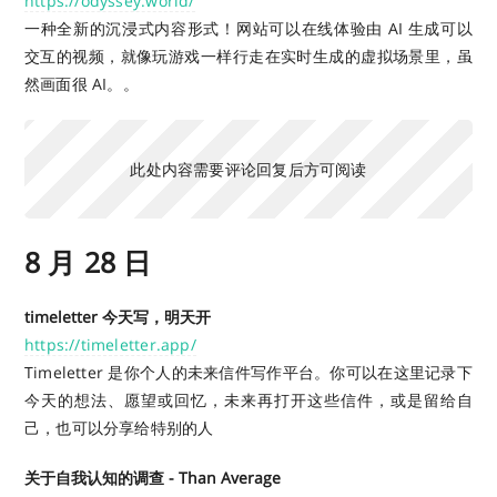
https://odyssey.world/
一种全新的沉浸式内容形式！网站可以在线体验由 AI 生成可以
交互的视频，就像玩游戏一样行走在实时生成的虚拟场景里，虽
然画面很 AI。。
此处内容需要评论回复后方可阅读
8 月 28 日
timeletter 今天写，明天开
https://timeletter.app/
Timeletter 是你个人的未来信件写作平台。你可以在这里记录下
今天的想法、愿望或回忆，未来再打开这些信件，或是留给自
己，也可以分享给特别的人
关于自我认知的调查 - Than Average