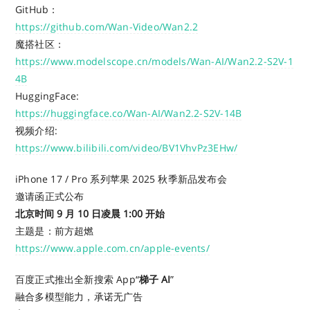
GitHub：
https://github.com/Wan-Video/Wan2.2
魔搭社区：
https://www.modelscope.cn/models/Wan-AI/Wan2.2-S2V-1
4B
HuggingFace:
https://huggingface.co/Wan-AI/Wan2.2-S2V-14B
视频介绍:
https://www.bilibili.com/video/BV1VhvPz3EHw/
iPhone 17 / Pro 系列苹果 2025 秋季新品发布会
邀请函正式公布
北京时间 9 月 10 日凌晨 1:00 开始
主题是：前方超燃
https://www.apple.com.cn/apple-events/
百度正式推出全新搜索 App“
梯子 AI
”
融合多模型能力，承诺无广告