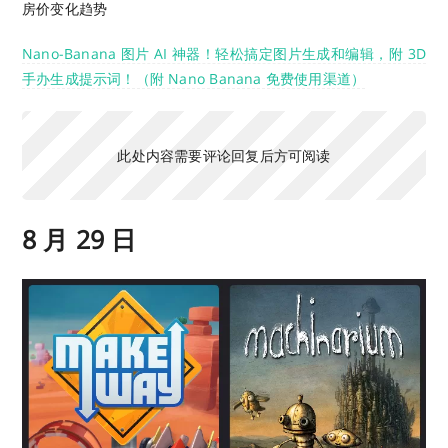
房价变化趋势
Nano-Banana 图片 AI 神器！轻松搞定图片生成和编辑，附 3D
手办生成提示词！（附 Nano Banana 免费使用渠道）
此处内容需要评论回复后方可阅读
8 月 29 日