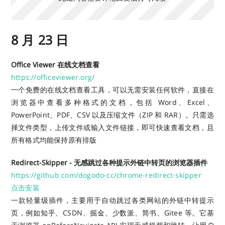
8 月 23 日
Office Viewer 在线文档查看
https://officeviewer.org/
一个免费的在线文档查看工具，可以无需安装任何软件，直接在
浏览器中查看多种格式的文档，包括 Word、Excel、
PowerPoint、PDF、CSV 以及压缩文件（ZIP 和 RAR）。只需选
择文件类型，上传文件或输入文件链接，即可快速查看文档，且
所有格式均能保持原有排版
Redirect-Skipper - 无感跳过各种提示外链中转页的浏览器插件
https://github.com/dogodo-cc/chrome-redirect-skipper
点击安装
一款轻量级插件，主要用于自动跳过各类网站的外链中转提示
页，例如知乎、CSDN、掘金、少数派、简书、Gitee 等。它基