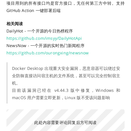
项目用到的所有接口均是官方接口，无任何第三方中转。支持
GitHub Action 一键部署后端
相关阅读
DailyHot - 一个开源的今日热榜程序
https://github.com/imsyy/DailyHotApi
NewsNow - 一个开源的实时热门新闻程序
https://github.com/ourongxing/newsnow
Docker Desktop 出现重大安全漏洞，恶意容器可以绕过安
全防御直接访问宿主机的文件系统，甚至可以完全控制宿主
机。
目前该漏洞已经在 v4.44.3 版中修复，Windows 和
macOS 用户需要立即更新，Linux 版不受该问题影响
此处内容需要评论回复后方可阅读