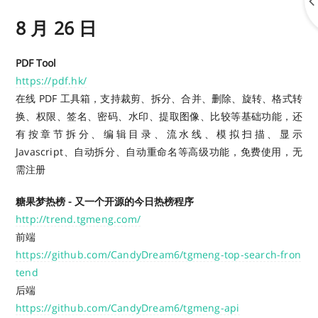
8 月 26 日
PDF Tool
https://pdf.hk/
在线 PDF 工具箱，支持裁剪、拆分、合并、删除、旋转、格式转
换、权限、签名、密码、水印、提取图像、比较等基础功能，还
有按章节拆分、编辑目录、流水线、模拟扫描、显示
Javascript、自动拆分、自动重命名等高级功能，免费使用，无
需注册
糖果梦热榜 - 又一个开源的今日热榜程序
http://trend.tgmeng.com/
前端
https://github.com/CandyDream6/tgmeng-top-search-fron
tend
后端
https://github.com/CandyDream6/tgmeng-api