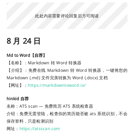
此处内容需要评论回复后方可阅读
8 月 24 日
Md to Word【自荐】
【名称】：Markdown 转 Word 转换器
【介绍】：免费在线 Markdown 转 Word 转换器，一键将您的
Markdown (.md) 文件完美转换为 Word (.docx) 文档
【网址】：
https://markdowntoword.io/
hinkid 自荐
名称：ATS scan — 免费简历 ATS 系统检查器
介绍：免费无需登陆，检查你的简历能否被 ats 系统识别，不会
保存资料，只是检测识别
网址：
https://atsscan.com