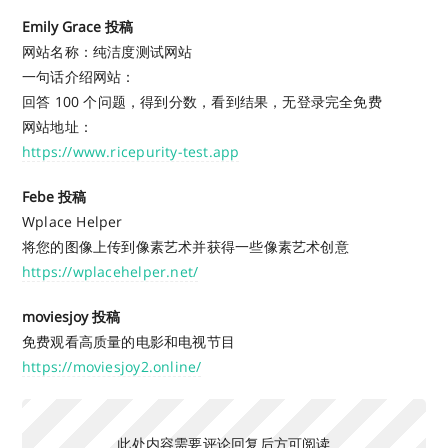
Emily Grace 投稿
网站名称：纯洁度测试网站
一句话介绍网站：
回答 100 个问题，得到分数，看到结果，无登录完全免费
网站地址：
https://www.ricepurity-test.app
Febe 投稿
Wplace Helper
将您的图像上传到像素艺术并获得一些像素艺术创意
https://wplacehelper.net/
moviesjoy 投稿
免费观看高质量的电影和电视节目
https://moviesjoy2.online/
此处内容需要评论回复后方可阅读