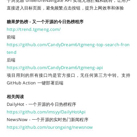
于浏览器 onBeforeNavigate API 实现无感拦截和跳转，让用户
直接进入目标页面，避免频繁点击按钮，提升上网效率和体验
糖果梦热榜 - 又一个开源的今日热榜程序
http://trend.tgmeng.com/
前端
https://github.com/CandyDream6/tgmeng-top-search-fron
tend
后端
https://github.com/CandyDream6/tgmeng-api
项目用到的所有接口均是官方接口，无任何第三方中转。支持
GitHub Action 一键部署后端
相关阅读
DailyHot - 一个开源的今日热榜程序
https://github.com/imsyy/DailyHotApi
NewsNow - 一个开源的实时热门新闻程序
https://github.com/ourongxing/newsnow