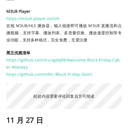
M3U8 Player
https://m3u8-player.net/zh
在线 M3U8/HLS 播放器，输入链接即可播放 M3U8 直播流和点
播视频，支持字幕、播放列表、多质量切换、播放速度控制等专
业功能，支持多种格式，完全免费，无需注册
黑五优惠清单
https://github.com/trungdq88/Awesome-Black-Friday-Cyb
er-Monday
https://github.com/mRs-/Black-Friday-Deals
此处内容需要评论回复后方可阅读
11 月 27 日