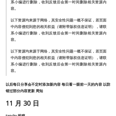
系小编进行删除，收到反馈后会第一时间删除相关资源内
容。
以下资源均来源于网络，其安全性问题一概不保证，若页面
中内容侵犯到您的相关权益（请附带版权信息证明），请联
系小编进行删除，收到反馈后会第一时间删除相关资源内
容。
以下资源均来源于网络，其安全性问题一概不保证，若页面
中内容侵犯到您的相关权益（请附带版权信息证明），请联
系小编进行删除，收到反馈后会第一时间删除相关资源内
容。
以后每日分享会不定时添加新内容 每日看一眼前一天的内容 以防
错过部分内容更新 周知
11 月 30 日
tancky 投稿