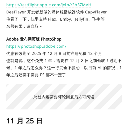
https://testflight.apple.com/join/r3b5ZMVH
DeePlayer 开发者新做的媒体服播放器软件 CapyPlayer
俺看了一下，似乎支持 Plex、Emby、Jellyfin、飞牛等
名额有限，请自取～
Adobe 发布网页版 PhotoShop
https://photoshop.adobe.com/
优惠有效期至 2025 年 12 月 8 日前注册免费 12 个月
也就是说，这个免费 1 年，需要在 12 月 8 日之前领取！过期不
候。1 年之后怎么办？这一行完全不担心，以目前 AI 的情况，1
年之后还需不需要 PS 都不一定了…
此处内容需要评论回复后方可阅读
11 月 25 日