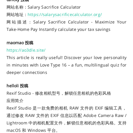
网站名称：Salary Sacrifice Calculator
网站地址：
https://salarysacrificecalculator.org/
网站描述：Salary Sacrifice Calculator - Maximize Your
Take-Home Pay Instantly calculate your tax savings
maomao 投稿
https://ao3dle.site/
This article is really useful! Discover your love personality
in minutes with Love Type 16 – a fun, multilingual quiz for
deeper connections
helloli 投稿
Rexif Studio - 修改相机型号，解锁任意相机的色彩风格
应用简介
Rexif Studio 是一款免费的相机 RAW 文件的 EXIF 编辑工具，
通过修改 RAW 文件的 EXIF 信息以匹配 Adobe Camera Raw /
Lightroom 中的相机配置文件，解锁任意相机的色彩风格。支持
macOS 和 Windows 平台。