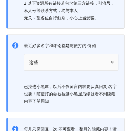
2 以下资源所有链接若包含第三方链接，引流号，
私人号等联系方式，均与本人
无关～望各位自行甄别，小心上当受骗。
最近好多名字和评论都是随便打的 例如
这些
已拉进小黑屋，以后不仅留言内容要认真回复 名字
也要！随便打的会被拉进小黑屋后续就看不到隐藏
内容了望周知
每月只需回复一次 即可查看一整月的隐藏内容！请