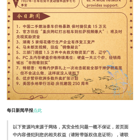
每日新闻早报
点此
以下资源均来源于网络，其安全性问题一概不保证，若页面
中内容侵犯到您的相关权益（请附带版权信息证明），请联