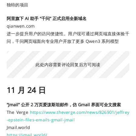
独特的项目
阿里旗下 AI 助手 “千问” 正式启用全新域名
qianwen.com
进一步提升用户的访问便捷性。用户现可通过网页端直接体验千
问，千问网页端面向专业用户开放了更多 Qwen3 系列模型
此处内容需要评论回复后方可阅读
11 月 24 日
“Jmail” 公开 2 万页爱泼斯坦邮件，仿 Gmail 界面可全文搜索
The Verge
https://www.theverge.com/news/826901/jeffrey
-epstein-files-emails-gmail-jmail
Jmail.world
https://jmail.world/