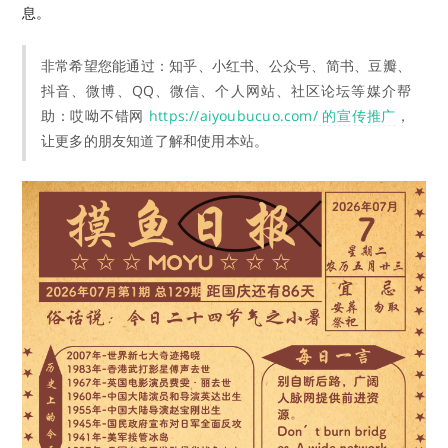
息。
非常希望您能通过：知乎、小红书、公众号、简书、豆瓣、
抖音、微博、QQ、微信、个人网站、社区论坛等媒介帮
助：哎呦不错网
https://aiyoubucuo.com/ 的宣传推广
，
让更多的朋友知道了解和使用本站。