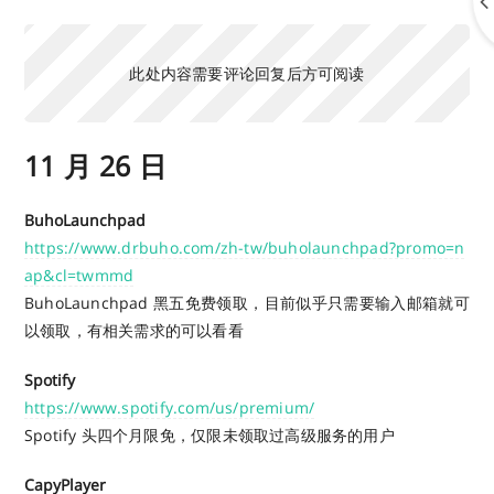
此处内容需要评论回复后方可阅读
11 月 26 日
BuhoLaunchpad
https://www.drbuho.com/zh-tw/buholaunchpad?promo=n
ap&cl=twmmd
BuhoLaunchpad 黑五免费领取，目前似乎只需要输入邮箱就可
以领取，有相关需求的可以看看
Spotify
https://www.spotify.com/us/premium/
Spotify 头四个月限免，仅限未领取过高级服务的用户
CapyPlayer