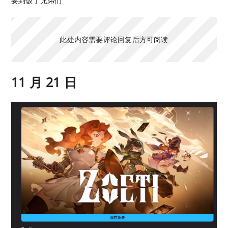
要到饭了兄弟们
此处内容需要评论回复后方可阅读
11 月 21 日