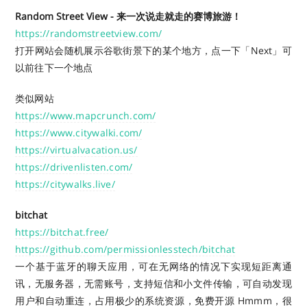
Random Street View - 来一次说走就走的赛博旅游！
https://randomstreetview.com/
打开网站会随机展示谷歌街景下的某个地方，点一下「Next」可
以前往下一个地点
类似网站
https://www.mapcrunch.com/
https://www.citywalki.com/
https://virtualvacation.us/
https://drivenlisten.com/
https://citywalks.live/
bitchat
https://bitchat.free/
https://github.com/permissionlesstech/bitchat
一个基于蓝牙的聊天应用，可在无网络的情况下实现短距离通
讯，无服务器，无需账号，支持短信和小文件传输，可自动发现
用户和自动重连，占用极少的系统资源，免费开源 Hmmm，很