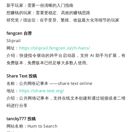
新手玩家：需要一份清晰的入门指南
想赚钱的玩家：需要更稳定、高效的赚钱思路
研究党 / 强迫症：在乎变异、繁殖、收益最大化等细节的玩家
fengcen 自荐
Sliprail
网址：
https://sliprail.fengcen.io/zh-hans/
介绍：快捷指令驱动的跨平台启动器，支持 AI 助手与扩展，有
免费版本，免费版本已经足够大多数人使用。
Share Text 投稿
名称：公共网络记事本 ——share text online
地址：
https://share-text.org/
介绍：公共网络记事本，支持在线文本创建和通过链接或者二维
码进行分享
tancky777 投稿
网站名称：Hum to Search