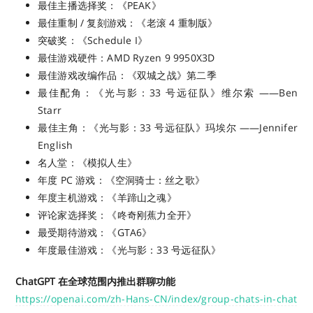
最佳主播选择奖：《PEAK》
最佳重制 / 复刻游戏：《老滚 4 重制版》
突破奖：《Schedule I》
最佳游戏硬件：AMD Ryzen 9 9950X3D
最佳游戏改编作品：《双城之战》第二季
最佳配角：《光与影：33 号远征队》维尔索 ——Ben
Starr
最佳主角：《光与影：33 号远征队》玛埃尔 ——Jennifer
English
名人堂：《模拟人生》
年度 PC 游戏：《空洞骑士：丝之歌》
年度主机游戏：《羊蹄山之魂》
评论家选择奖：《咚奇刚蕉力全开》
最受期待游戏：《GTA6》
年度最佳游戏：《光与影：33 号远征队》
ChatGPT 在全球范围内推出群聊功能
https://openai.com/zh-Hans-CN/index/group-chats-in-chat