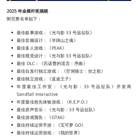
2025 年金摇杆奖揭晓
附完整名单如下：
最佳叙事游戏：《光与影 33 号远征队》
最佳音频设计：《羊蹄山之魂》
最佳多人游戏：《PEAK》
最佳视觉设计：《光与影 33 号远征队》
最佳 DLC：《匹诺曹的谎言：序曲》
最佳自发行独立游戏： 《空洞骑士：丝之歌》
最佳独立游戏：《蓝途王子》
年度最佳工作室：《光与影：33 号远征队》开发商
Sandfall Interactive
年度最佳抢先体验游戏：《R.E.P.O.》
最佳原声音乐：《光与影：33 号远征队》
最佳游戏预告：《GTA6》
最佳持续运营手游：《宝可梦 GO》
最佳持续运营游戏：《我的世界》