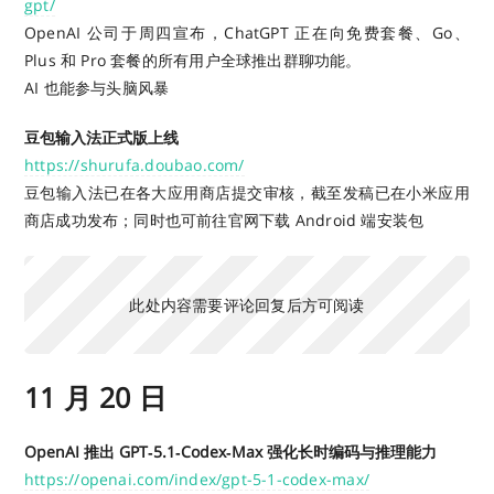
gpt/
OpenAI 公司于周四宣布，ChatGPT 正在向免费套餐、Go、
Plus 和 Pro 套餐的所有用户全球推出群聊功能。
AI 也能参与头脑风暴
豆包输入法正式版上线
https://shurufa.doubao.com/
豆包输入法已在各大应用商店提交审核，截至发稿已在小米应用
商店成功发布；同时也可前往官网下载 Android 端安装包
此处内容需要评论回复后方可阅读
11 月 20 日
OpenAI 推出 GPT‑5.1‑Codex‑Max 强化长时编码与推理能力
https://openai.com/index/gpt-5-1-codex-max/