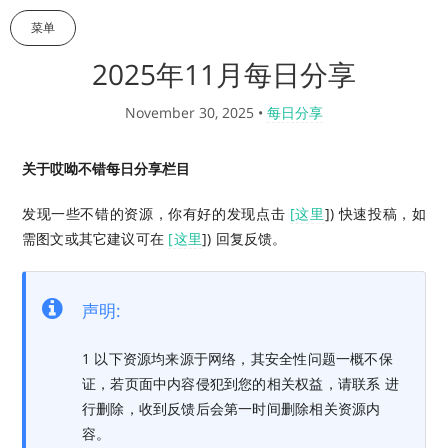
菜单
2025年11月每日分享
November 30, 2025
•
每日分享
关于哎呦不错每日分享栏目
发现一些不错的资源，你有好的发现点击
[这里
]) 快速投稿，如
需图文或其它建议可在
[这里
]) 回复反馈。
声明:
1 以下资源均来源于网络，其安全性问题一概不保
证，若页面中内容侵犯到您的相关权益，请联系 进
行删除，收到反馈后会第一时间删除相关资源内
容。