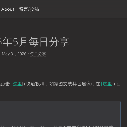
About
留言/投稿
26年5月每日分享
May 31, 2026
•
每日分享
现点击
[这里
]) 快速投稿，如需图文或其它建议可在
[这里
]) 回