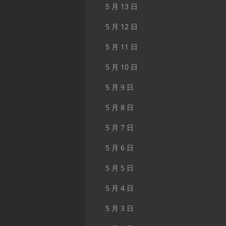
5 月 13 日
5 月 12 日
5 月 11 日
5 月 10 日
5 月 9 日
5 月 8 日
5 月 7 日
5 月 6 日
5 月 5 日
5 月 4 日
5 月 3 日