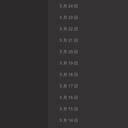
5 月 24 日
5 月 23 日
5 月 22 日
5 月 21 日
5 月 20 日
5 月 19 日
5 月 18 日
5 月 17 日
5 月 16 日
5 月 15 日
5 月 14 日