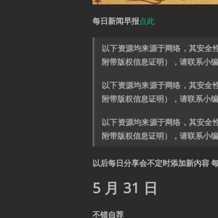
每日新闻早报
点此
以下资源均来源于网络，其安全
附带版权信息证明），请联系小
以下资源均来源于网络，其安全
附带版权信息证明），请联系小
以下资源均来源于网络，其安全
附带版权信息证明），请联系小
以后每日分享会不定时添加新内容 每
5 月 31 日
不错自荐