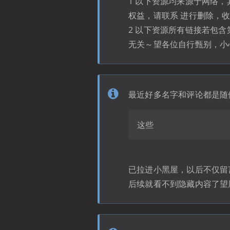
1 以下资源均来源于网络
权益，请联系 进行删除，
2 以下资源所有链接若包
无关～望各位自行甄别，小
最近好多名字和评论都是随
这些
已拉进小黑屋，以后不仅留
后续就看不到隐藏内容了望