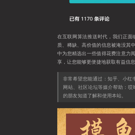
在互联网算法推送时代，我们正面
质、稀缺、高价值的信息被淹没其
中为您精选出一些值得花费注意力
享，让您能够更便捷地获取有益信
非常希望您能通过：知乎、小红
网站、社区论坛等媒介帮助：哎
的朋友知道了解和使用本站。