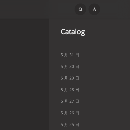
Catalog
5 月 31 日
5 月 30 日
5 月 29 日
5 月 28 日
5 月 27 日
5 月 26 日
5 月 25 日