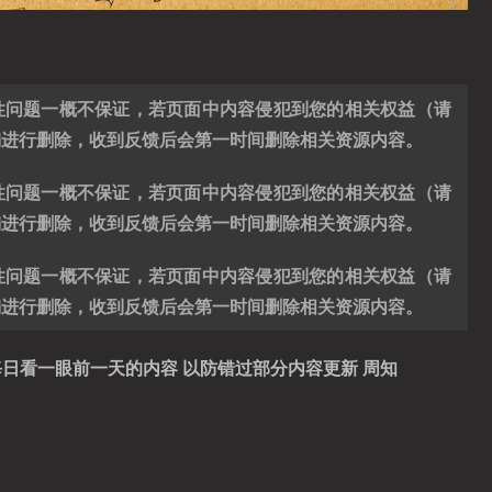
性问题一概不保证，若页面中内容侵犯到您的相关权益（请
编进行删除，收到反馈后会第一时间删除相关资源内容。
性问题一概不保证，若页面中内容侵犯到您的相关权益（请
编进行删除，收到反馈后会第一时间删除相关资源内容。
性问题一概不保证，若页面中内容侵犯到您的相关权益（请
编进行删除，收到反馈后会第一时间删除相关资源内容。
日看一眼前一天的内容 以防错过部分内容更新 周知